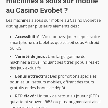
machines à sous sur mobile
au Casino Evobet ?
Les machines à sous sur mobile au Casino Evobet se
distinguent par plusieurs éléments clés :
Accessibilité :
Vous pouvez jouer depuis votre
smartphone ou tablette, que ce soit sous Android
ou iOS.
Variété de jeux :
Une large gamme de
machines à sous, incluant des titres populaires et
des jeux exclusifs.
Bonus attractifs :
Des promotions spéciales
pour les utilisateurs mobiles, offrant des tours
gratuits et des bonus de dépôt.
RTP élevé :
Un taux de retour au joueur (RTP)
qui atteint souvent 96% ou plus, augmentant ainsi
vos chances de gains.