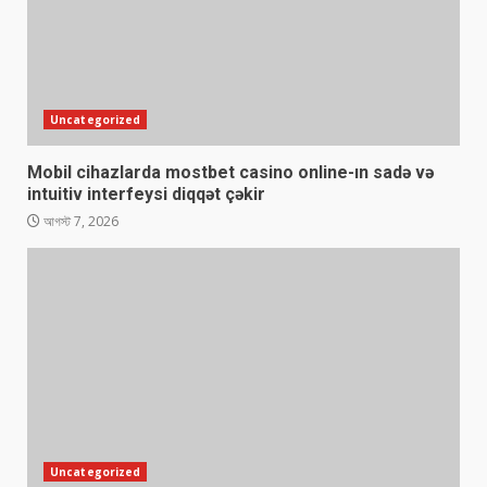
Uncategorized
Mobil cihazlarda mostbet casino online-ın sadə və
intuitiv interfeysi diqqət çəkir
আগস্ট 7, 2026
Uncategorized