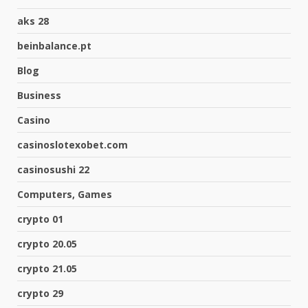
aks 28
beinbalance.pt
Blog
Business
Casino
casinoslotexobet.com
casinosushi 22
Computers, Games
crypto 01
crypto 20.05
crypto 21.05
crypto 29