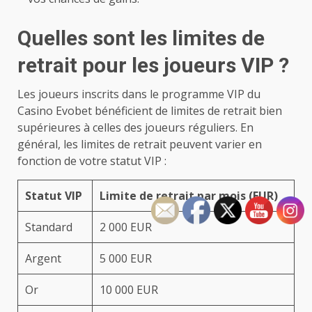
Quelles sont les limites de
retrait pour les joueurs VIP ?
Les joueurs inscrits dans le programme VIP du
Casino Evobet bénéficient de limites de retrait bien
supérieures à celles des joueurs réguliers. En
général, les limites de retrait peuvent varier en
fonction de votre statut VIP :
Statut VIP
Limite de retrait par mois (EUR)
Standard
2 000 EUR
Argent
5 000 EUR
Or
10 000 EUR