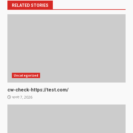
RELATED STORIES
Uncategorized
cw-check-https://test.com/
আগস্ট 7, 2026