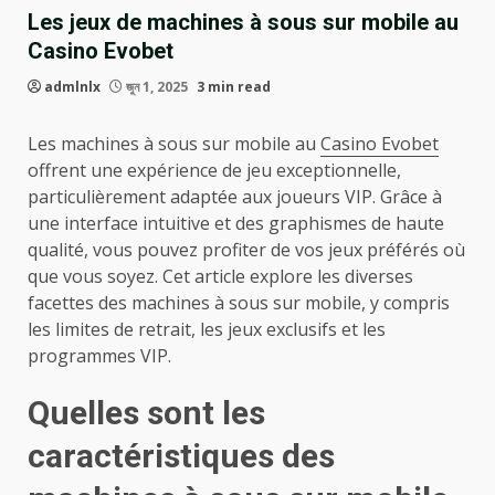
Les jeux de machines à sous sur mobile au
Casino Evobet
admlnlx
জুন 1, 2025
3 min read
Les machines à sous sur mobile au
Casino Evobet
offrent une expérience de jeu exceptionnelle,
particulièrement adaptée aux joueurs VIP. Grâce à
une interface intuitive et des graphismes de haute
qualité, vous pouvez profiter de vos jeux préférés où
que vous soyez. Cet article explore les diverses
facettes des machines à sous sur mobile, y compris
les limites de retrait, les jeux exclusifs et les
programmes VIP.
Quelles sont les
caractéristiques des