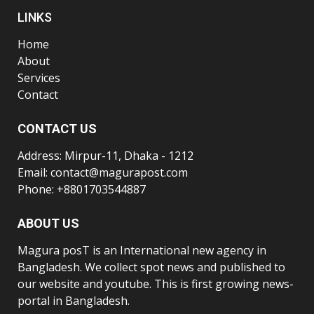
LINKS
Home
About
Services
Contact
CONTACT US
Address: Mirpur-11, Dhaka - 1212
Email: contact@magurapost.com
Phone: +8801703544887
ABOUT US
Magura posT is an International new agency in
Bangladesh. We collect spot news and published to
our website and youtube. This is first growing news-
portal in Bangladesh.