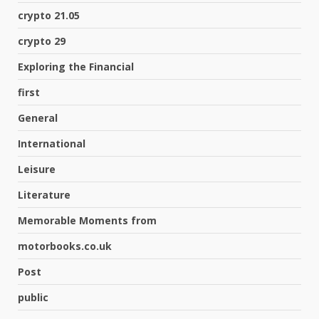
crypto 21.05
crypto 29
Exploring the Financial
first
General
International
Leisure
Literature
Memorable Moments from
motorbooks.co.uk
Post
public