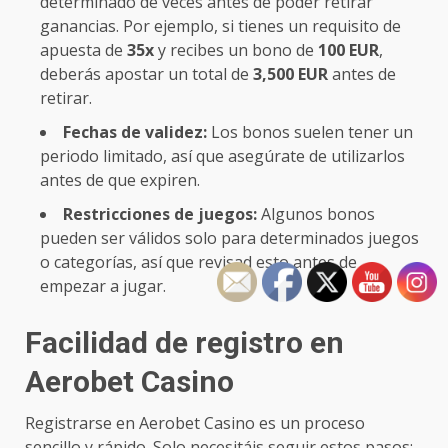
determinado de veces antes de poder retirar
ganancias. Por ejemplo, si tienes un requisito de
apuesta de
35x
y recibes un bono de
100 EUR
,
deberás apostar un total de
3,500 EUR
antes de
retirar.
Fechas de validez:
Los bonos suelen tener un
periodo limitado, así que asegúrate de utilizarlos
antes de que expiren.
Restricciones de juegos:
Algunos bonos
pueden ser válidos solo para determinados juegos
o categorías, así que revisad esto antes de
empezar a jugar.
Facilidad de registro en
Aerobet Casino
Registrarse en Aerobet Casino es un proceso
sencillo y rápido. Solo necesitáis seguir estos pasos: