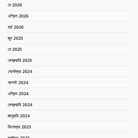
মে 2026
এপ্রিল 2026
মার্চ 2026
জুন 2025
মে 2025
ফেব্রুয়ারি 2025
সেপ্টেম্বর 2024
আগস্ট 2024
এপ্রিল 2024
ফেব্রুয়ারি 2024
জানুয়ারি 2024
ডিসেম্বর 2023
অক্টোবর 2023