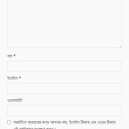
নাম
*
ইমেইল
*
ওয়েবসাইট
পরবর্তিতে ব্যবহারের জন্য আপনার নাম, ইমেইল ঠিকানা এবং ওয়েব ঠিকানা