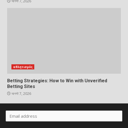
আগস্ট 7, 2026
αθλητισμός
Betting Strategies: How to Win with Unverified
Betting Sites
আগস্ট 7, 2026