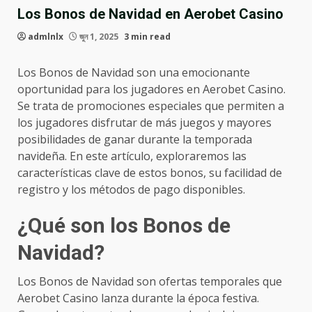
Los Bonos de Navidad en Aerobet Casino
admlnlx
জুন 1, 2025
3 min read
Los Bonos de Navidad son una emocionante
oportunidad para los jugadores en Aerobet Casino.
Se trata de promociones especiales que permiten a
los jugadores disfrutar de más juegos y mayores
posibilidades de ganar durante la temporada
navideña. En este artículo, exploraremos las
características clave de estos bonos, su facilidad de
registro y los métodos de pago disponibles.
¿Qué son los Bonos de
Navidad?
Los Bonos de Navidad son ofertas temporales que
Aerobet Casino lanza durante la época festiva.