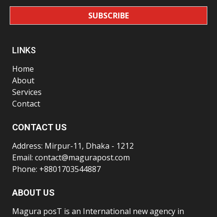
SUBSCRIBE
LINKS
Home
About
Services
Contact
CONTACT US
Address: Mirpur-11, Dhaka - 1212
Email: contact@magurapost.com
Phone: +8801703544887
ABOUT US
Magura posT is an International new agency in