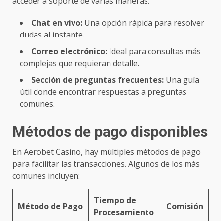
acceder a soporte de varias maneras:
Chat en vivo:
Una opción rápida para resolver
dudas al instante.
Correo electrónico:
Ideal para consultas más
complejas que requieran detalle.
Sección de preguntas frecuentes:
Una guía
útil donde encontrar respuestas a preguntas
comunes.
Métodos de pago disponibles
En Aerobet Casino, hay múltiples métodos de pago
para facilitar las transacciones. Algunos de los más
comunes incluyen:
Tiempo de
Método de Pago
Comisión
Procesamiento