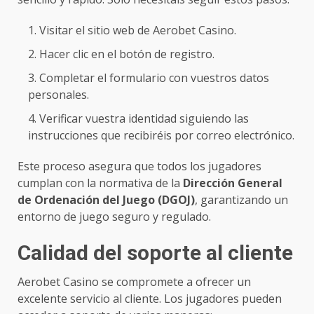
Visitar el sitio web de
Aerobet Casino
.
Hacer clic en el botón de registro.
Completar el formulario con vuestros datos
personales.
Verificar vuestra identidad siguiendo las
instrucciones que recibiréis por correo electrónico.
Este proceso asegura que todos los jugadores
cumplan con la normativa de la
Dirección General
de Ordenación del Juego (DGOJ)
, garantizando un
entorno de juego seguro y regulado.
Calidad del soporte al cliente
Aerobet Casino se compromete a ofrecer un
excelente servicio al cliente. Los jugadores pueden