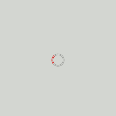
30 000 CZK
1-2 dny
20 000 CZK
Instantní
 a poskytuje bezpečné herní prostředí. Pokud máte jakékoliv
u, která je k dispozici 24/7 a ráda vám pomůže.
bet Casino nabízí, a užijte si zábavu a vzrušení na dosah
Next
Een Bezoek aan Mzansi Casino: Wat je Kun
Verwachte
্যক।