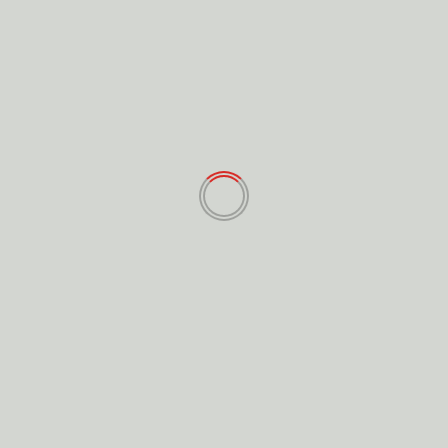
os játék érdekében mindig válasszon olyan platformokat,
és a felhasználói adatok védelmét garantáló
son el a
myempire
weboldalra.
Next
ce
Die besten Live-Casino-Spiele bei myempire casin
্যক।