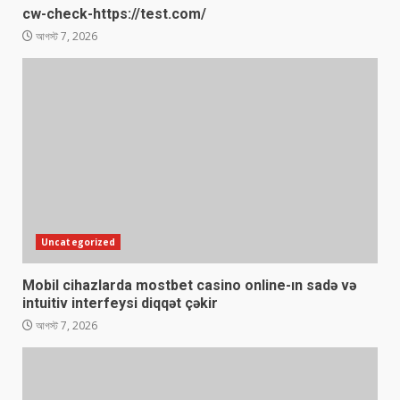
cw-check-https://test.com/
আগস্ট 7, 2026
Uncategorized
Mobil cihazlarda mostbet casino online-ın sadə və
intuitiv interfeysi diqqət çəkir
আগস্ট 7, 2026