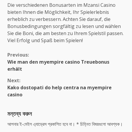
Die verschiedenen Bonusarten im Mzansi Casino
bieten Ihnen die Möglichkeit, Ihr Spielerlebnis
erheblich zu verbessern. Achten Sie darauf, die
Bonusbedingungen sorgfältig zu lesen und wählen
Sie die Boni, die am besten zu Ihrem Spielstil passen.
Viel Erfolg und Spaß beim Spielen!
Continue
Previous:
Wie man den myempire casino Treuebonus
Reading
erhält
Next:
Kako dostopati do help centra na myempire
casino
মন্তব্য করুন
আপনার ই-মেইল এ্যাড্রেস প্রকাশিত হবে না।
*
চিহ্নিত বিষয়গুলো আবশ্যক।