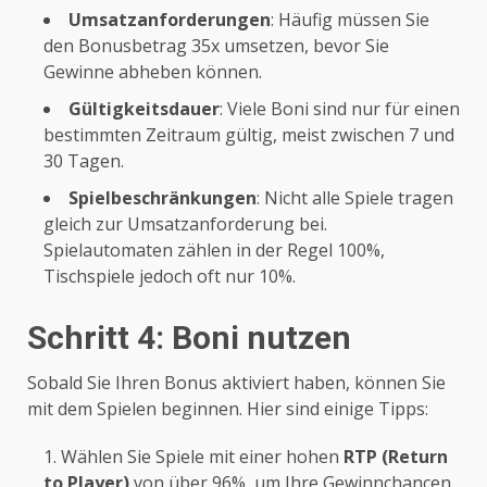
Umsatzanforderungen
: Häufig müssen Sie
den Bonusbetrag 35x umsetzen, bevor Sie
Gewinne abheben können.
Gültigkeitsdauer
: Viele Boni sind nur für einen
bestimmten Zeitraum gültig, meist zwischen 7 und
30 Tagen.
Spielbeschränkungen
: Nicht alle Spiele tragen
gleich zur Umsatzanforderung bei.
Spielautomaten zählen in der Regel 100%,
Tischspiele jedoch oft nur 10%.
Schritt 4: Boni nutzen
Sobald Sie Ihren Bonus aktiviert haben, können Sie
mit dem Spielen beginnen. Hier sind einige Tipps:
Wählen Sie Spiele mit einer hohen
RTP (Return
to Player)
von über 96%, um Ihre Gewinnchancen