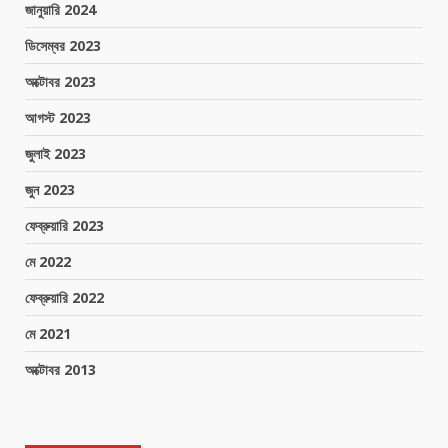
জানুয়ারি 2024
ডিসেম্বর 2023
অক্টোবর 2023
আগস্ট 2023
জুলাই 2023
জুন 2023
ফেব্রুয়ারি 2023
মে 2022
ফেব্রুয়ারি 2022
মে 2021
অক্টোবর 2013