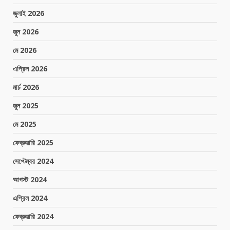
জুলাই 2026
জুন 2026
মে 2026
এপ্রিল 2026
মার্চ 2026
জুন 2025
মে 2025
ফেব্রুয়ারি 2025
সেপ্টেম্বর 2024
আগস্ট 2024
এপ্রিল 2024
ফেব্রুয়ারি 2024