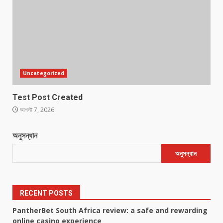
Uncategorized
Test Post Created
আগস্ট 7, 2026
অনুসন্ধান
অনুসন্ধান
RECENT POSTS
PantherBet South Africa review: a safe and rewarding
online casino experience