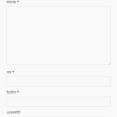
মন্তব্য
*
নাম
*
ইমেইল
*
ওয়েবসাইট