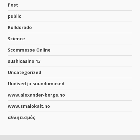
Post
public
Rolldorado
Science
Scommesse Online
sushicasino 13
Uncategorized
Uudised ja suundumused
www.alexander-berge.no
www.smalokalt.no
αθλητισμός