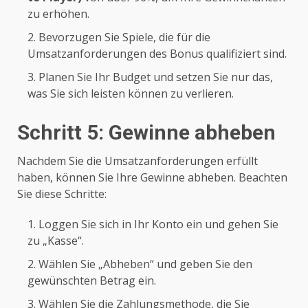
zu erhöhen.
Bevorzugen Sie Spiele, die für die
Umsatzanforderungen des Bonus qualifiziert sind.
Planen Sie Ihr Budget und setzen Sie nur das,
was Sie sich leisten können zu verlieren.
Schritt 5: Gewinne abheben
Nachdem Sie die Umsatzanforderungen erfüllt
haben, können Sie Ihre Gewinne abheben. Beachten
Sie diese Schritte:
Loggen Sie sich in Ihr Konto ein und gehen Sie
zu „Kasse“.
Wählen Sie „Abheben“ und geben Sie den
gewünschten Betrag ein.
Wählen Sie die Zahlungsmethode, die Sie