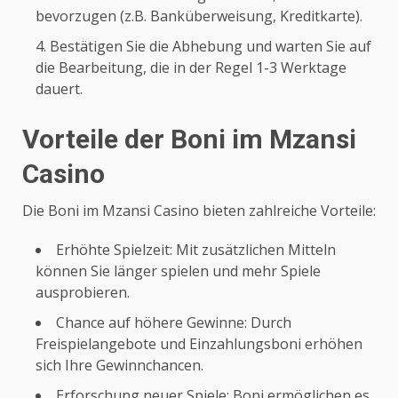
bevorzugen (z.B. Banküberweisung, Kreditkarte).
Bestätigen Sie die Abhebung und warten Sie auf
die Bearbeitung, die in der Regel 1-3 Werktage
dauert.
Vorteile der Boni im Mzansi
Casino
Die Boni im Mzansi Casino bieten zahlreiche Vorteile:
Erhöhte Spielzeit: Mit zusätzlichen Mitteln
können Sie länger spielen und mehr Spiele
ausprobieren.
Chance auf höhere Gewinne: Durch
Freispielangebote und Einzahlungsboni erhöhen
sich Ihre Gewinnchancen.
Erforschung neuer Spiele: Boni ermöglichen es