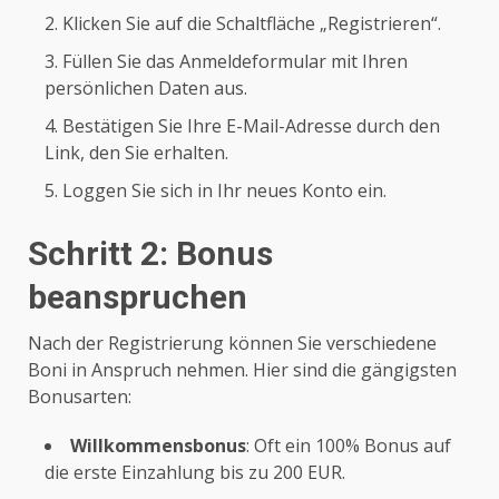
Klicken Sie auf die Schaltfläche „Registrieren“.
Füllen Sie das Anmeldeformular mit Ihren
persönlichen Daten aus.
Bestätigen Sie Ihre E-Mail-Adresse durch den
Link, den Sie erhalten.
Loggen Sie sich in Ihr neues Konto ein.
Schritt 2: Bonus
beanspruchen
Nach der Registrierung können Sie verschiedene
Boni in Anspruch nehmen. Hier sind die gängigsten
Bonusarten:
Willkommensbonus
: Oft ein 100% Bonus auf
die erste Einzahlung bis zu 200 EUR.