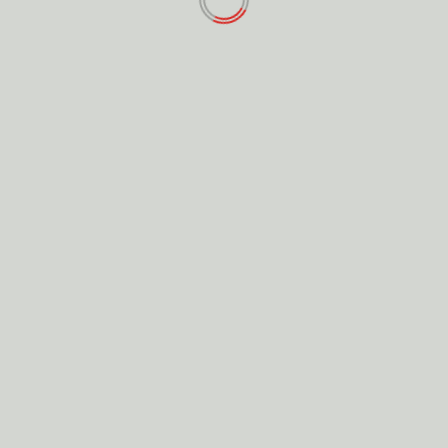
.
 al máximo la app móvil de N1 Casino. Recordad que jugar
quisitos de juego es fundamental para tener una experiencia
Next
h
Enfrentando a la Competencia: Naobet Casino v
Otro
্যক।