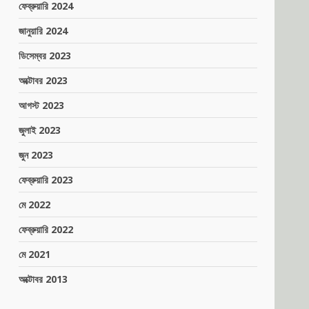
ফেব্রুয়ারি 2024
জানুয়ারি 2024
ডিসেম্বর 2023
অক্টোবর 2023
আগস্ট 2023
জুলাই 2023
জুন 2023
ফেব্রুয়ারি 2023
মে 2022
ফেব্রুয়ারি 2022
মে 2021
অক্টোবর 2013