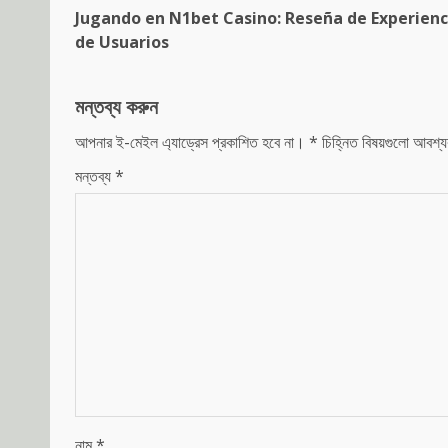
Continue
Jugando en N1bet Casino: Reseña de Experienc
Reading
de Usuarios
মন্তব্য করুন
আপনার ই-মেইল এ্যাড্রেস প্রকাশিত হবে না।
*
চিহ্নিত বিষয়গুলো আবশ
মন্তব্য
*
নাম
*