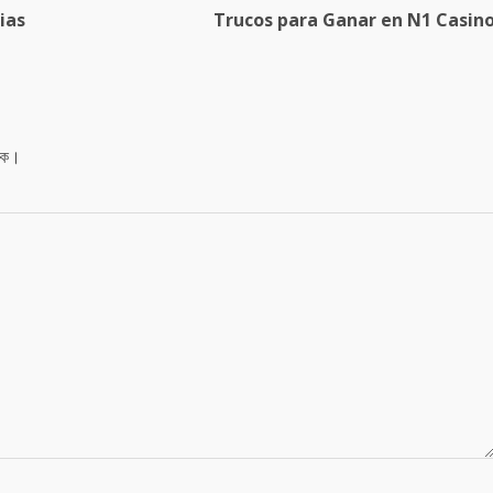
ias
Trucos para Ganar en N1 Casin
্যক।