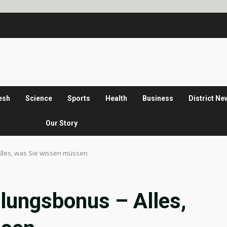
esh
Science
Sports
Health
Business
District Ne
Our Story
lles, was Sie wissen müssen
lungsbonus – Alles,