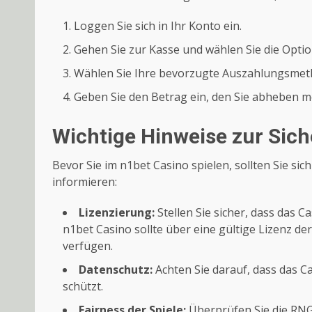
Loggen Sie sich in Ihr Konto ein.
Gehen Sie zur Kasse und wählen Sie die Opti
Wählen Sie Ihre bevorzugte Auszahlungsmet
Geben Sie den Betrag ein, den Sie abheben m
Wichtige Hinweise zur Sich
Bevor Sie im n1bet Casino spielen, sollten Sie s
informieren:
Lizenzierung:
Stellen Sie sicher, dass das C
n1bet Casino sollte über eine gültige Lizenz 
verfügen.
Datenschutz:
Achten Sie darauf, dass das 
schützt.
Fairness der Spiele:
Überprüfen Sie die RNG