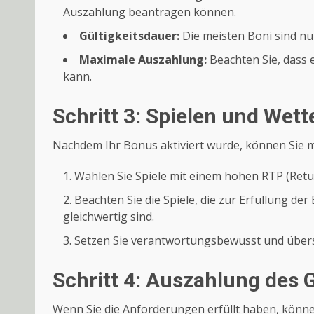
Auszahlung beantragen können.
Gültigkeitsdauer:
Die meisten Boni sind nu
Maximale Auszahlung:
Beachten Sie, dass 
kann.
Schritt 3: Spielen und Wett
Nachdem Ihr Bonus aktiviert wurde, können Sie mi
Wählen Sie Spiele mit einem hohen RTP (Retur
Beachten Sie die Spiele, die zur Erfüllung de
gleichwertig sind.
Setzen Sie verantwortungsbewusst und übersc
Schritt 4: Auszahlung des
Wenn Sie die Anforderungen erfüllt haben, können