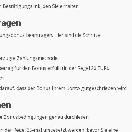
 Bestätigungslink, den Sie erhalten.
tragen
lungsbonus beantragen. Hier sind die Schritte:
vorzugte Zahlungsmethode.
etrag für den Bonus erfüllt (in der Regel 20 EUR).
ch.
 darauf, dass der Bonus Ihrem Konto gutgeschrieben wird.
hen
 die Bonusbedingungen genau durchlesen:
n der Regel 35-mal umgesetzt werden, bevor Sie eine