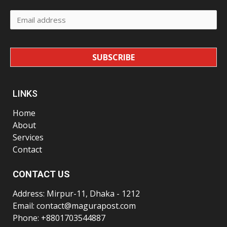
SUBSCRIBE
LINKS
Home
About
Services
Contact
CONTACT US
Address: Mirpur-11, Dhaka - 1212
Email: contact@magurapost.com
Phone: +8801703544887