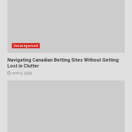
Uncategorized
Navigating Canadian Betting Sites Without Getting
Lost in Clutter
আগস্ট 6, 2026