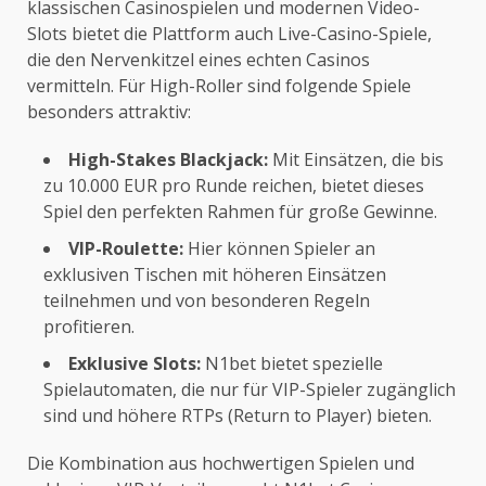
klassischen Casinospielen und modernen Video-
Slots bietet die Plattform auch Live-Casino-Spiele,
die den Nervenkitzel eines echten Casinos
vermitteln. Für High-Roller sind folgende Spiele
besonders attraktiv:
High-Stakes Blackjack:
Mit Einsätzen, die bis
zu 10.000 EUR pro Runde reichen, bietet dieses
Spiel den perfekten Rahmen für große Gewinne.
VIP-Roulette:
Hier können Spieler an
exklusiven Tischen mit höheren Einsätzen
teilnehmen und von besonderen Regeln
profitieren.
Exklusive Slots:
N1bet bietet spezielle
Spielautomaten, die nur für VIP-Spieler zugänglich
sind und höhere RTPs (Return to Player) bieten.
Die Kombination aus hochwertigen Spielen und