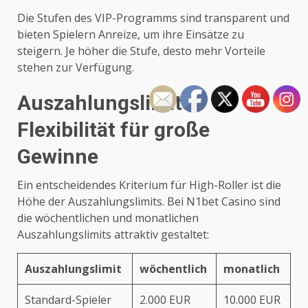
Die Stufen des VIP-Programms sind transparent und
bieten Spielern Anreize, um ihre Einsätze zu
steigern. Je höher die Stufe, desto mehr Vorteile
stehen zur Verfügung.
Auszahlungslimits:
Flexibilität für große
Gewinne
Ein entscheidendes Kriterium für High-Roller ist die
Höhe der Auszahlungslimits. Bei N1bet Casino sind
die wöchentlichen und monatlichen
Auszahlungslimits attraktiv gestaltet:
Auszahlungslimit
wöchentlich
monatlich
Standard-Spieler
2.000 EUR
10.000 EUR