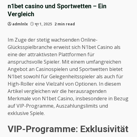
n1bet casino und Sportwetten – Ein
Vergleich
admlnlx
জুন 1, 2025
2 min read
Im Zuge der stetig wachsenden Online-
Glücksspielbranche erweist sich N1bet Casino als
eine der attraktivsten Plattformen für
anspruchsvolle Spieler. Mit einem umfangreichen
Angebot an Casinospielen und Sportwetten bietet
N1bet sowohl für Gelegenheitsspieler als auch für
High-Roller eine Vielzahl von Optionen. In diesem
Artikel vergleichen wir die herausragenden
Merkmale von N1bet Casino, insbesondere in Bezug
auf VIP-Programme, Auszahlungslimits und
exklusive Spiele.
VIP-Programme: Exklusivität