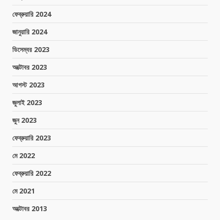
ফেব্রুয়ারি 2024
জানুয়ারি 2024
ডিসেম্বর 2023
অক্টোবর 2023
আগস্ট 2023
জুলাই 2023
জুন 2023
ফেব্রুয়ারি 2023
মে 2022
ফেব্রুয়ারি 2022
মে 2021
অক্টোবর 2013