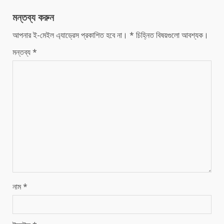
মন্তব্য করুন
আপনার ই-মেইল এ্যাড্রেস প্রকাশিত হবে না।
*
চিহ্নিত বিষয়গুলো আবশ্যক।
মন্তব্য
*
নাম
*