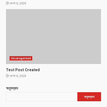
আগস্ট 6, 2026
Uncategorized
Test Post Created
আগস্ট 6, 2026
অনুসন্ধান
অনুসন্ধান