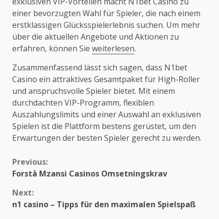
exklusiven VIP-Vorteilen macht N1bet Casino zu
einer bevorzugten Wahl für Spieler, die nach einem
erstklassigen Glücksspielerlebnis suchen. Um mehr
über die aktuellen Angebote und Aktionen zu
erfahren, können Sie
weiterlesen
.
Zusammenfassend lässt sich sagen, dass N1bet
Casino ein attraktives Gesamtpaket für High-Roller
und anspruchsvolle Spieler bietet. Mit einem
durchdachten VIP-Programm, flexiblen
Auszahlungslimits und einer Auswahl an exklusiven
Spielen ist die Plattform bestens gerüstet, um den
Erwartungen der besten Spieler gerecht zu werden.
Continue
Previous:
Forstå Mzansi Casinos Omsetningskrav
Reading
Next:
n1 casino – Tipps für den maximalen Spielspaß