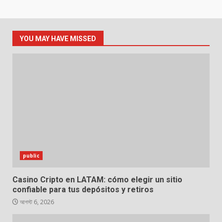
YOU MAY HAVE MISSED
public
Casino Cripto en LATAM: cómo elegir un sitio
confiable para tus depósitos y retiros
আগস্ট 6, 2026