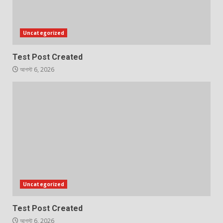
Uncategorized
Test Post Created
আগস্ট 6, 2026
Uncategorized
Test Post Created
আগস্ট 6, 2026