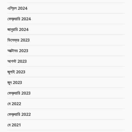
এপ্রিল 2024
ফেব্রুয়ারি 2024
জানুয়ারি 2024
ডিসেম্বর 2023
অক্টোবর 2023
আগস্ট 2023
জুলাই 2023
জুন 2023
ফেব্রুয়ারি 2023
মে 2022
ফেব্রুয়ারি 2022
মে 2021