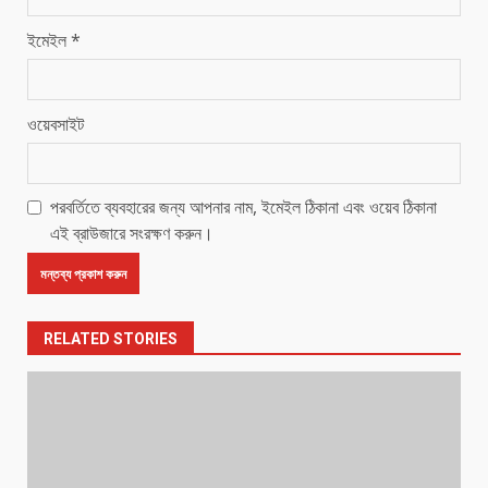
ইমেইল
*
ওয়েবসাইট
পরবর্তিতে ব্যবহারের জন্য আপনার নাম, ইমেইল ঠিকানা এবং ওয়েব ঠিকানা
এই ব্রাউজারে সংরক্ষণ করুন।
RELATED STORIES