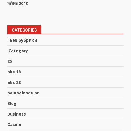
অক্টোবর 2013
CATEGORIES
! Без рубрики
!Category
25
aks 18
aks 28
beinbalance.pt
Blog
Business
Casino