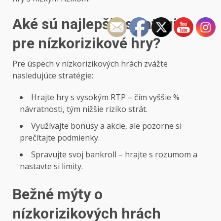
Aké sú najlepšie stratégie
pre nízkorizikové hry?
Pre úspech v nízkorizikových hrách zvážte
nasledujúce stratégie:
Hrajte hry s vysokým RTP – čím vyššie %
návratnosti, tým nižšie riziko strát.
Využívajte bonusy a akcie, ale pozorne si
prečítajte podmienky.
Spravujte svoj bankroll – hrajte s rozumom a
nastavte si limity.
Bežné mýty o
nízkorizikových hrách