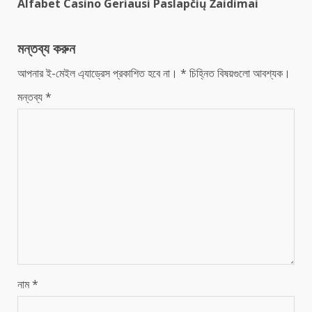
Alfabet Casino Geriausi Paslapčių Žaidimai
মন্তব্য করুন
আপনার ই-মেইল এ্যাড্রেস প্রকাশিত হবে না।
*
চিহ্নিত বিষয়গুলো আবশ্যক।
মন্তব্য
*
নাম
*