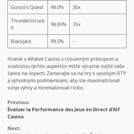
Gonzo’s Quest
96.0%
35x
Thunderstruck
96.65%
35x
II
Blackjack
99.5%
–
Hranie v Alfabet Casino s rozumným prístupom a
znalosťou týchto aspektov môže výrazne zvýšiť vaše
šance na úspech. Zamerajte sa na hry s vysokým RTP
a výhodnými podmienkami, aby ste maximalizovali
svoje výhry a minimalizovali riziko.
Continue
Previous:
Évaluer la Performance des Jeux en Direct d’Alf
Reading
Casino
Next: