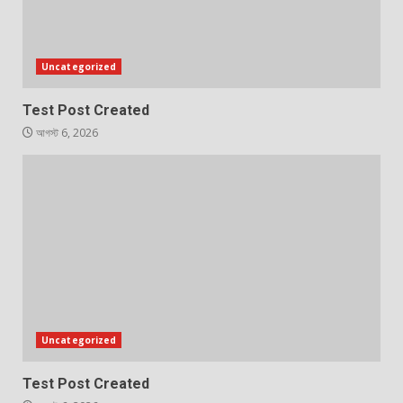
Uncategorized
Test Post Created
আগস্ট 6, 2026
Uncategorized
Test Post Created