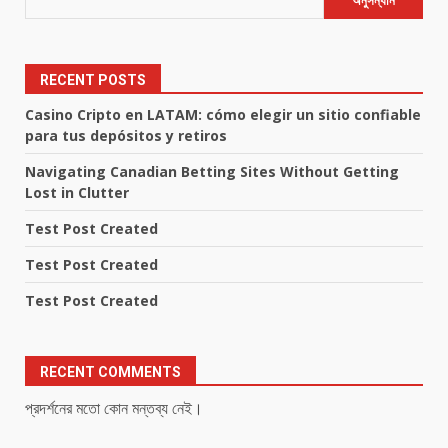
RECENT POSTS
Casino Cripto en LATAM: cómo elegir un sitio confiable
para tus depósitos y retiros
Navigating Canadian Betting Sites Without Getting
Lost in Clutter
Test Post Created
Test Post Created
Test Post Created
RECENT COMMENTS
প্রদর্শনের মতো কোন মন্তব্য নেই।