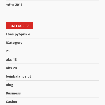
অক্টোবর 2013
CATEGORIES
! Без рубрики
!Category
25
aks 18
aks 28
beinbalance.pt
Blog
Business
Casino