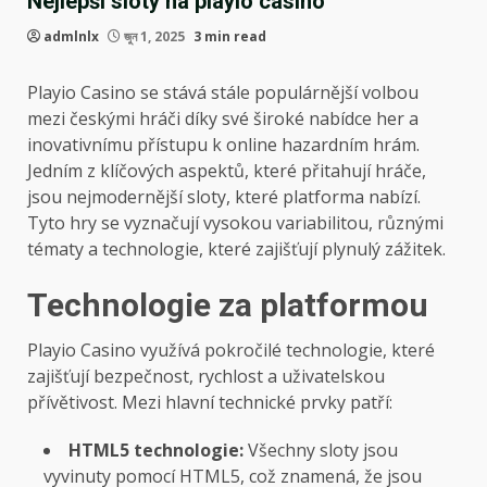
Nejlepší sloty na playio casino
admlnlx
জুন 1, 2025
3 min read
Playio Casino se stává stále populárnější volbou
mezi českými hráči díky své široké nabídce her a
inovativnímu přístupu k online hazardním hrám.
Jedním z klíčových aspektů, které přitahují hráče,
jsou nejmodernější sloty, které platforma nabízí.
Tyto hry se vyznačují vysokou variabilitou, různými
tématy a technologie, které zajišťují plynulý zážitek.
Technologie za platformou
Playio Casino využívá pokročilé technologie, které
zajišťují bezpečnost, rychlost a uživatelskou
přívětivost. Mezi hlavní technické prvky patří:
HTML5 technologie:
Všechny sloty jsou
vyvinuty pomocí HTML5, což znamená, že jsou