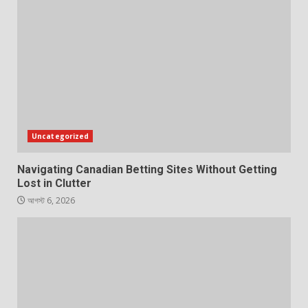
Uncategorized
Navigating Canadian Betting Sites Without Getting
Lost in Clutter
আগস্ট 6, 2026