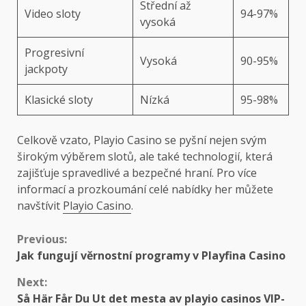
Střední až
Video sloty
94-97%
vysoká
Progresivní
Vysoká
90-95%
jackpoty
Klasické sloty
Nízká
95-98%
Celkově vzato, Playio Casino se pyšní nejen svým
širokým výběrem slotů, ale také technologií, která
zajišťuje spravedlivé a bezpečné hraní. Pro více
informací a prozkoumání celé nabídky her můžete
navštívit
Playio Casino
.
Continue
Previous:
Jak fungují věrnostní programy v Playfina Casino
Reading
Next:
Så Här Får Du Ut det mesta av playio casinos VIP-