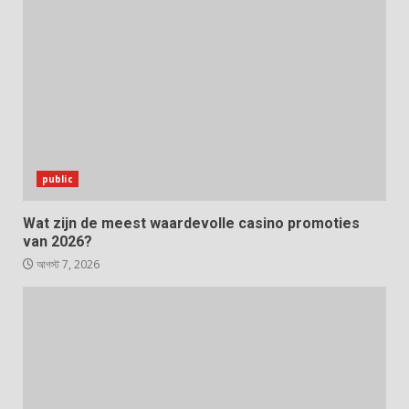
public
Wat zijn de meest waardevolle casino promoties
van 2026?
আগস্ট 7, 2026