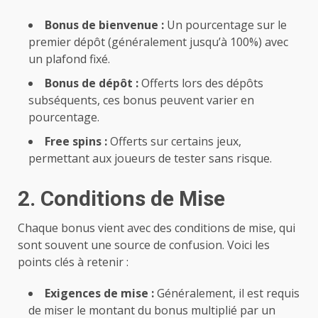
Bonus de bienvenue :
Un pourcentage sur le
premier dépôt (généralement jusqu’à 100%) avec
un plafond fixé.
Bonus de dépôt :
Offerts lors des dépôts
subséquents, ces bonus peuvent varier en
pourcentage.
Free spins :
Offerts sur certains jeux,
permettant aux joueurs de tester sans risque.
2. Conditions de Mise
Chaque bonus vient avec des conditions de mise, qui
sont souvent une source de confusion. Voici les
points clés à retenir :
Exigences de mise :
Généralement, il est requis
de miser le montant du bonus multiplié par un