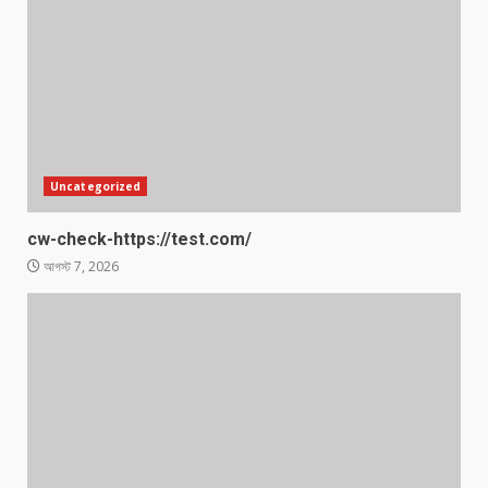
Uncategorized
cw-check-https://test.com/
আগস্ট 7, 2026