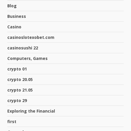
Blog
Business
Casino
casinoslotexobet.com
casinosushi 22
Computers, Games
crypto 01
crypto 20.05
crypto 21.05
crypto 29
Exploring the Financial
first