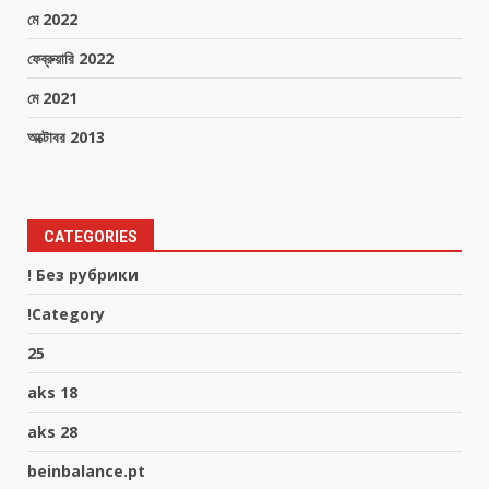
মে 2022
ফেব্রুয়ারি 2022
মে 2021
অক্টোবর 2013
CATEGORIES
! Без рубрики
!Category
25
aks 18
aks 28
beinbalance.pt