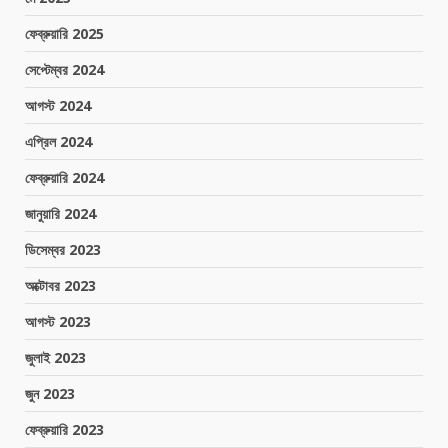
ফেব্রুয়ারি 2025
সেপ্টেম্বর 2024
আগস্ট 2024
এপ্রিল 2024
ফেব্রুয়ারি 2024
জানুয়ারি 2024
ডিসেম্বর 2023
অক্টোবর 2023
আগস্ট 2023
জুলাই 2023
জুন 2023
ফেব্রুয়ারি 2023