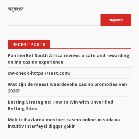
অনুসন্ধান
অনুসন্ধান
RECENT POSTS
PantherBet South Africa review: a safe and rewarding
online casino experience
cw-check-https://test.com/
Wat zijn de meest waardevolle casino promoties van
2026?
Betting Strategies: How to Win with Unverified
Betting Sites
Mobil cihazlarda mostbet casino online-ın sadə və
intuitiv interfeysi diqqət çəkir