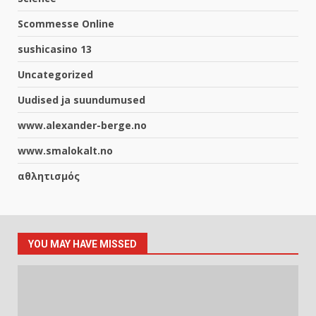
Scommesse Online
sushicasino 13
Uncategorized
Uudised ja suundumused
www.alexander-berge.no
www.smalokalt.no
αθλητισμός
YOU MAY HAVE MISSED