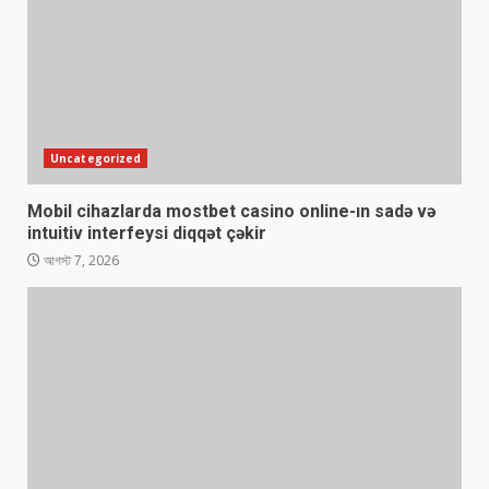
Uncategorized
Mobil cihazlarda mostbet casino online-ın sadə və
intuitiv interfeysi diqqət çəkir
আগস্ট 7, 2026