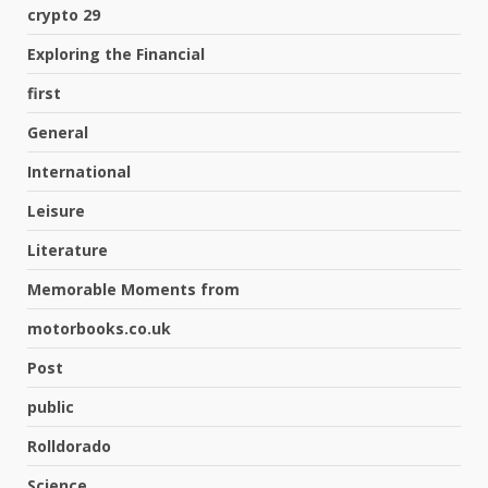
crypto 29
Exploring the Financial
first
General
International
Leisure
Literature
Memorable Moments from
motorbooks.co.uk
Post
public
Rolldorado
Science