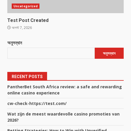
Uncategorized
Test Post Created
আগস্ট 7, 2026
অনুসন্ধান
অনুসন্ধান
RECENT POSTS
PantherBet South Africa review: a safe and rewarding
online casino experience
cw-check-https://test.com/
Wat zijn de meest waardevolle casino promoties van
2026?
Betting Strategies: How to Win with Unverified