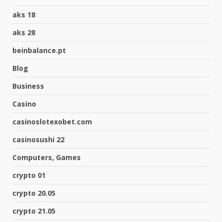
aks 18
aks 28
beinbalance.pt
Blog
Business
Casino
casinoslotexobet.com
casinosushi 22
Computers, Games
crypto 01
crypto 20.05
crypto 21.05