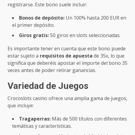
registrarse. Este bono suele incluir:
Bonos de depósito:
Un 100% hasta 200 EUR en
el primer depósito.
Giros gratis:
50 giros en slots seleccionadas.
Es importante tener en cuenta que este bono puede
estar sujeto a
requisitos de apuesta
de 35x, lo que
significa que deberéis apostar el importe del bono 35
veces antes de poder retirar ganancias.
Variedad de Juegos
Crocoslots casino ofrece una amplia gama de juegos,
que incluye:
Tragaperras:
Más de 500 títulos con diferentes
temáticas y características.