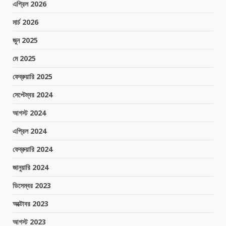
এপ্রিল 2026
মার্চ 2026
জুন 2025
মে 2025
ফেব্রুয়ারি 2025
সেপ্টেম্বর 2024
আগস্ট 2024
এপ্রিল 2024
ফেব্রুয়ারি 2024
জানুয়ারি 2024
ডিসেম্বর 2023
অক্টোবর 2023
আগস্ট 2023