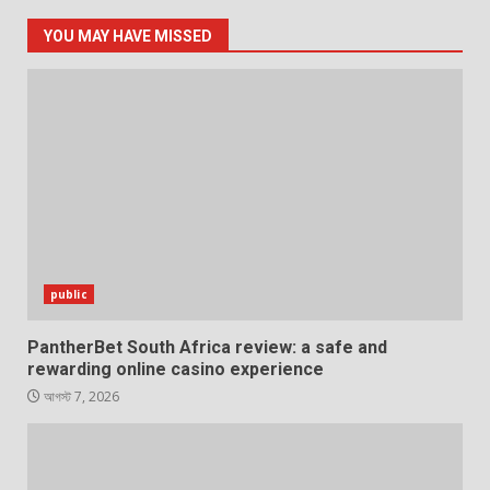
YOU MAY HAVE MISSED
public
PantherBet South Africa review: a safe and
rewarding online casino experience
আগস্ট 7, 2026