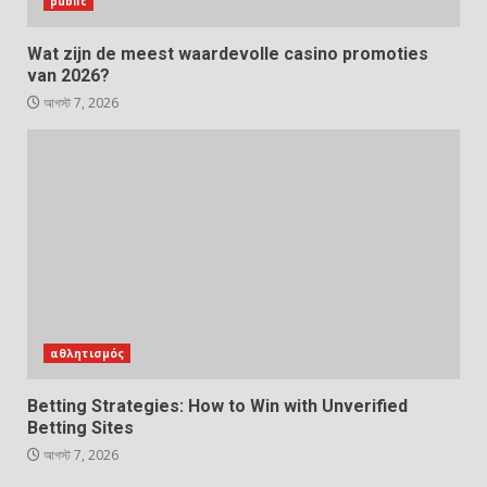
public
Wat zijn de meest waardevolle casino promoties
van 2026?
আগস্ট 7, 2026
αθλητισμός
Betting Strategies: How to Win with Unverified
Betting Sites
আগস্ট 7, 2026