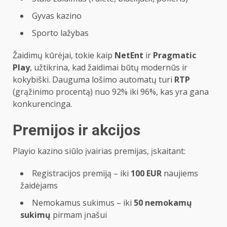
Gyvas kazino
Sporto lažybas
Žaidimų kūrėjai, tokie kaip
NetEnt
ir
Pragmatic
Play
, užtikrina, kad žaidimai būtų modernūs ir
kokybiški. Dauguma lošimo automatų turi
RTP
(grąžinimo procentą) nuo 92% iki 96%, kas yra gana
konkurencinga.
Premijos ir akcijos
Playio kazino siūlo įvairias premijas, įskaitant:
Registracijos premiją – iki
100 EUR
naujiems
žaidėjams
Nemokamus sukimus – iki
50 nemokamų
sukimų
pirmam įnašui