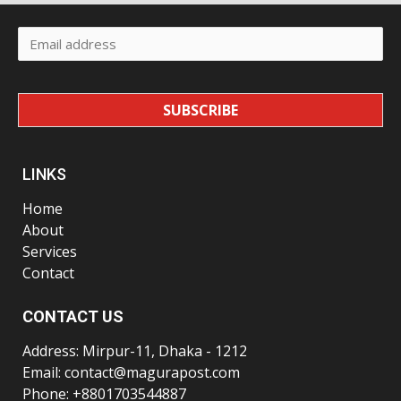
SUBSCRIBE
LINKS
Home
About
Services
Contact
CONTACT US
Address: Mirpur-11, Dhaka - 1212
Email: contact@magurapost.com
Phone: +8801703544887