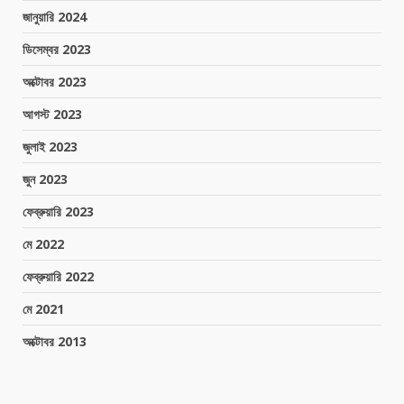
জানুয়ারি 2024
ডিসেম্বর 2023
অক্টোবর 2023
আগস্ট 2023
জুলাই 2023
জুন 2023
ফেব্রুয়ারি 2023
মে 2022
ফেব্রুয়ারি 2022
মে 2021
অক্টোবর 2013