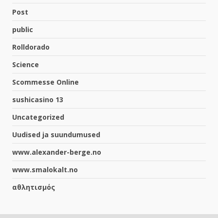
Post
public
Rolldorado
Science
Scommesse Online
sushicasino 13
Uncategorized
Uudised ja suundumused
www.alexander-berge.no
www.smalokalt.no
αθλητισμός