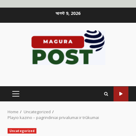
Skip
আগস্ট 9, 2026
to
content
PRIMARY
MENU
Home
Uncategorized
Playio kazino – pagrindiniai privalumai ir trūkumai
Uncategorized