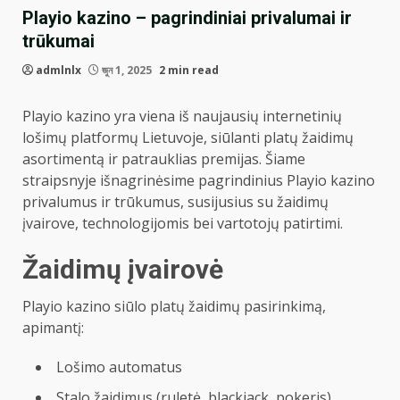
Playio kazino – pagrindiniai privalumai ir
trūkumai
admlnlx
জুন 1, 2025
2 min read
Playio kazino yra viena iš naujausių internetinių
lošimų platformų Lietuvoje, siūlanti platų žaidimų
asortimentą ir patrauklias premijas. Šiame
straipsnyje išnagrinėsime pagrindinius Playio kazino
privalumus ir trūkumus, susijusius su žaidimų
įvairove, technologijomis bei vartotojų patirtimi.
Žaidimų įvairovė
Playio kazino siūlo platų žaidimų pasirinkimą,
apimantį:
Lošimo automatus
Stalo žaidimus (ruletė, blackjack, pokeris)