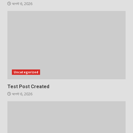
আগস্ট 6, 2026
Uncategorized
Test Post Created
আগস্ট 6, 2026