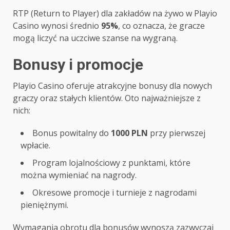
RTP (Return to Player) dla zakładów na żywo w Playio
Casino wynosi średnio
95%
, co oznacza, że gracze
mogą liczyć na uczciwe szanse na wygraną.
Bonusy i promocje
Playio Casino oferuje atrakcyjne bonusy dla nowych
graczy oraz stałych klientów. Oto najważniejsze z
nich:
Bonus powitalny do
1000 PLN
przy pierwszej
wpłacie.
Program lojalnościowy z punktami, które
można wymieniać na nagrody.
Okresowe promocje i turnieje z nagrodami
pieniężnymi.
Wymagania obrotu dla bonusów wynoszą zazwyczaj