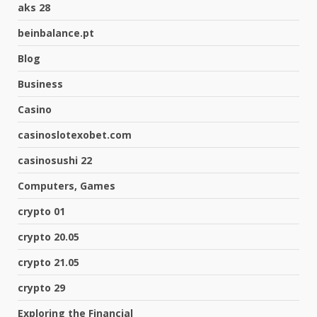
aks 28
beinbalance.pt
Blog
Business
Casino
casinoslotexobet.com
casinosushi 22
Computers, Games
crypto 01
crypto 20.05
crypto 21.05
crypto 29
Exploring the Financial