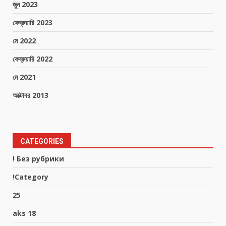
জুন 2023
ফেব্রুয়ারি 2023
মে 2022
ফেব্রুয়ারি 2022
মে 2021
অক্টোবর 2013
CATEGORIES
! Без рубрики
!Category
25
aks 18