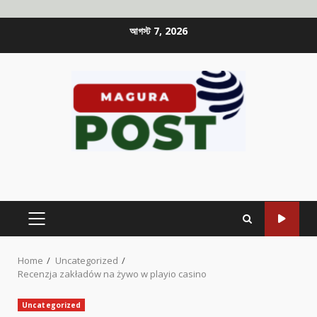
Skip
আগস্ট 7, 2026
to
content
PRIMARY
MENU
Home
Uncategorized
Recenzja zakładów na żywo w playio casino
Uncategorized