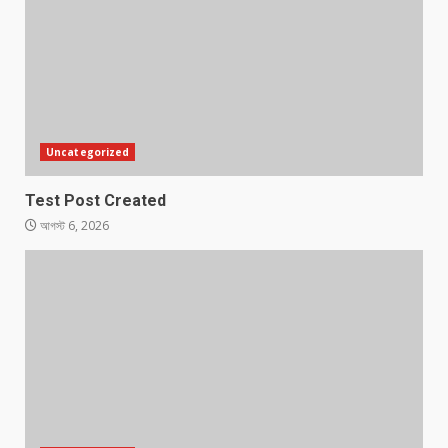
Uncategorized
Test Post Created
আগস্ট 6, 2026