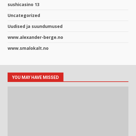
sushicasino 13
Uncategorized
Uudised ja suundumused
www.alexander-berge.no
www.smalokalt.no
YOU MAY HAVE MISSED