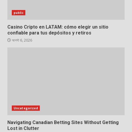
public
Casino Cripto en LATAM: cómo elegir un sitio
confiable para tus depósitos y retiros
আগস্ট 6, 2026
Uncategorized
Navigating Canadian Betting Sites Without Getting
Lost in Clutter