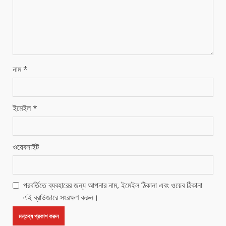
নাম
*
ইমেইল
*
ওয়েবসাইট
পরবর্তিতে ব্যবহারের জন্য আপনার নাম, ইমেইল ঠিকানা এবং ওয়েব ঠিকানা
এই ব্রাউজারে সংরক্ষণ করুন।