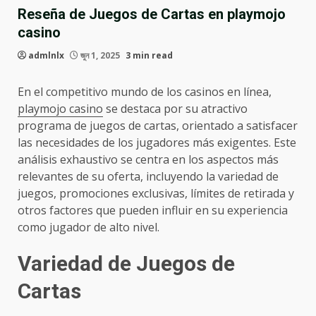
Reseña de Juegos de Cartas en playmojo
casino
admlnlx
জুন 1, 2025
3 min read
En el competitivo mundo de los casinos en línea,
playmojo casino
se destaca por su atractivo
programa de juegos de cartas, orientado a satisfacer
las necesidades de los jugadores más exigentes. Este
análisis exhaustivo se centra en los aspectos más
relevantes de su oferta, incluyendo la variedad de
juegos, promociones exclusivas, límites de retirada y
otros factores que pueden influir en su experiencia
como jugador de alto nivel.
Variedad de Juegos de
Cartas