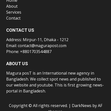
Home
About
Services
Contact
CONTACT US
Address: Mirpur-11, Dhaka - 1212
Email: contact@magurapost.com
Phone: +8801703544887
ABOUT US
Magura posT is an International new agency in
Bangladesh. We collect spot news and published to
our website and youtube. This is first growing news-
portal in Bangladesh.
Copyright © All rights reserved.
|
DarkNews
by AF