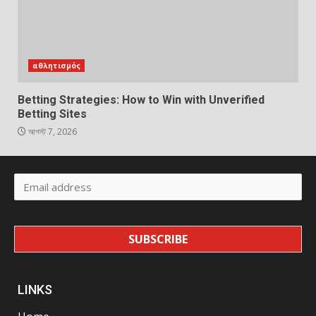
αθλητισμός
Betting Strategies: How to Win with Unverified
Betting Sites
আগস্ট 7, 2026
SUBSCRIBE
LINKS