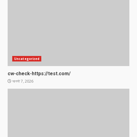
Uncategorized
cw-check-https://test.com/
আগস্ট 7, 2026