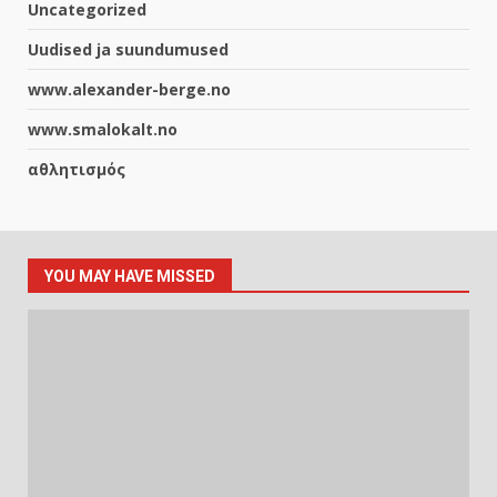
Uncategorized
Uudised ja suundumused
www.alexander-berge.no
www.smalokalt.no
αθλητισμός
YOU MAY HAVE MISSED