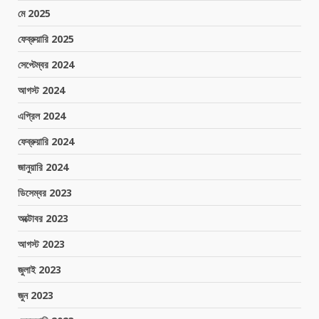
মে 2025
ফেব্রুয়ারি 2025
সেপ্টেম্বর 2024
আগস্ট 2024
এপ্রিল 2024
ফেব্রুয়ারি 2024
জানুয়ারি 2024
ডিসেম্বর 2023
অক্টোবর 2023
আগস্ট 2023
জুলাই 2023
জুন 2023