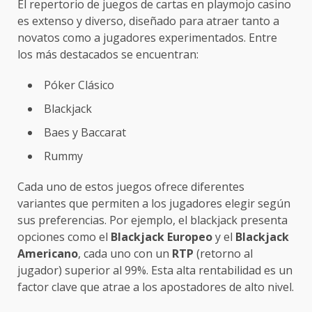
El repertorio de juegos de cartas en playmojo casino
es extenso y diverso, diseñado para atraer tanto a
novatos como a jugadores experimentados. Entre
los más destacados se encuentran:
Póker Clásico
Blackjack
Baes y Baccarat
Rummy
Cada uno de estos juegos ofrece diferentes
variantes que permiten a los jugadores elegir según
sus preferencias. Por ejemplo, el blackjack presenta
opciones como el
Blackjack Europeo
y el
Blackjack
Americano
, cada uno con un
RTP
(retorno al
jugador) superior al 99%. Esta alta rentabilidad es un
factor clave que atrae a los apostadores de alto nivel.