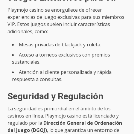
Playmojo casino se enorgullece de ofrecer
experiencias de juego exclusivas para sus miembros
VIP. Estos juegos suelen incluir características
adicionales, como:
Mesas privadas de blackjack y ruleta.
Acceso a torneos exclusivos con premios
sustanciales.
Atención al cliente personalizada y rápida
respuesta a consultas.
Seguridad y Regulación
La seguridad es primordial en el ámbito de los
casinos en línea. Playmojo casino está licenciado y
regulado por la
Dirección General de Ordenación
del Juego (DGOJ)
, lo que garantiza un entorno de