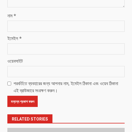
নাম
*
ইমেইল
*
ওয়েবসাইট
পরবর্তিতে ব্যবহারের জন্য আপনার নাম, ইমেইল ঠিকানা এবং ওয়েব ঠিকানা
এই ব্রাউজারে সংরক্ষণ করুন।
RELATED STORIES