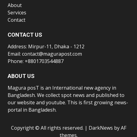
About
Services
Contact
CONTACT US
Address: Mirpur-11, Dhaka - 1212
Email: contact@magurapost.com
Phone: +8801703544887
ABOUT US
Magura posT is an International new agency in
Bangladesh. We collect spot news and published to
our website and youtube. This is first growing news-
portal in Bangladesh.
Copyright © All rights reserved.
|
DarkNews
by AF
themes.