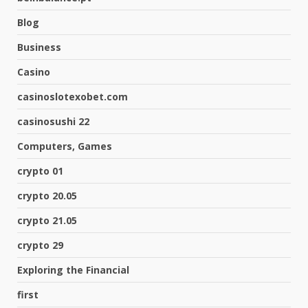
Blog
Business
Casino
casinoslotexobet.com
casinosushi 22
Computers, Games
crypto 01
crypto 20.05
crypto 21.05
crypto 29
Exploring the Financial
first