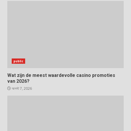
public
Wat zijn de meest waardevolle casino promoties
van 2026?
আগস্ট 7, 2026