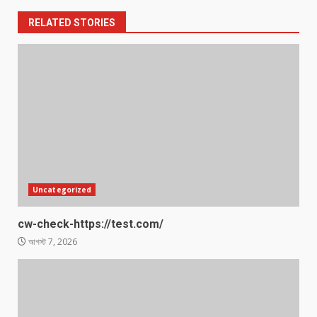
RELATED STORIES
Uncategorized
cw-check-https://test.com/
আগস্ট 7, 2026