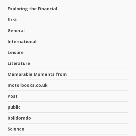
Exploring the Financial
first
General
International
Leisure
Literature
Memorable Moments from
motorbooks.co.uk
Post
public
Rolldorado
Science