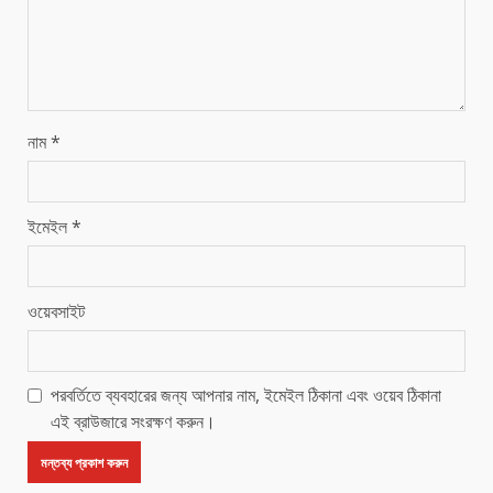
নাম
*
ইমেইল
*
ওয়েবসাইট
পরবর্তিতে ব্যবহারের জন্য আপনার নাম, ইমেইল ঠিকানা এবং ওয়েব ঠিকানা
এই ব্রাউজারে সংরক্ষণ করুন।