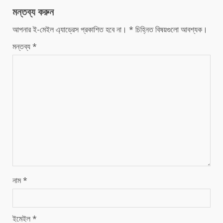
মন্তব্য করুন
আপনার ই-মেইল এ্যাড্রেস প্রকাশিত হবে না।
*
চিহ্নিত বিষয়গুলো আবশ্যক।
মন্তব্য
*
নাম
*
ইমেইল
*