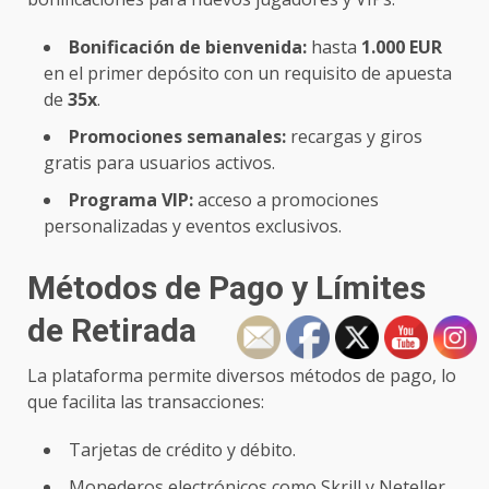
Bonificación de bienvenida:
hasta
1.000 EUR
en el primer depósito con un requisito de apuesta
de
35x
.
Promociones semanales:
recargas y giros
gratis para usuarios activos.
Programa VIP:
acceso a promociones
personalizadas y eventos exclusivos.
Métodos de Pago y Límites
de Retirada
La plataforma permite diversos métodos de pago, lo
que facilita las transacciones:
Tarjetas de crédito y débito.
Monederos electrónicos como Skrill y Neteller.