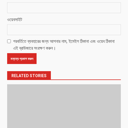
ওয়েবসাইট
পরবর্তিতে ব্যবহারের জন্য আপনার নাম, ইমেইল ঠিকানা এবং ওয়েব ঠিকানা
এই ব্রাউজারে সংরক্ষণ করুন।
RELATED STORIES