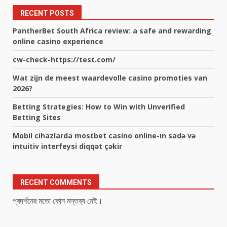
RECENT POSTS
PantherBet South Africa review: a safe and rewarding
online casino experience
cw-check-https://test.com/
Wat zijn de meest waardevolle casino promoties van
2026?
Betting Strategies: How to Win with Unverified
Betting Sites
Mobil cihazlarda mostbet casino online-ın sadə və
intuitiv interfeysi diqqət çəkir
RECENT COMMENTS
প্রদর্শনের মতো কোন মন্তব্য নেই।