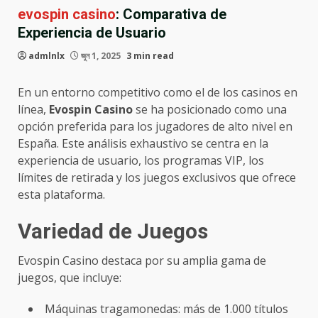
evospin casino
: Comparativa de
Experiencia de Usuario
admlnlx
জুন 1, 2025
3 min read
En un entorno competitivo como el de los casinos en
línea,
Evospin Casino
se ha posicionado como una
opción preferida para los jugadores de alto nivel en
España. Este análisis exhaustivo se centra en la
experiencia de usuario, los programas VIP, los
límites de retirada y los juegos exclusivos que ofrece
esta plataforma.
Variedad de Juegos
Evospin Casino destaca por su amplia gama de
juegos, que incluye:
Máquinas tragamonedas: más de 1.000 títulos