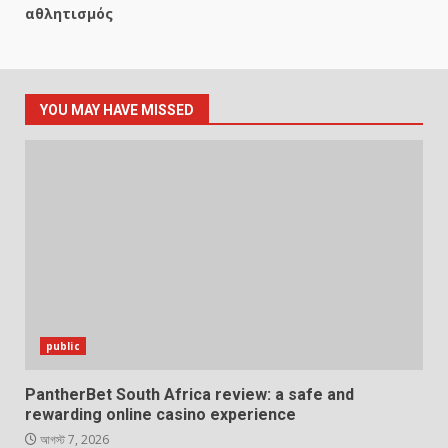
αθλητισμός
YOU MAY HAVE MISSED
public
PantherBet South Africa review: a safe and
rewarding online casino experience
আগস্ট 7, 2026