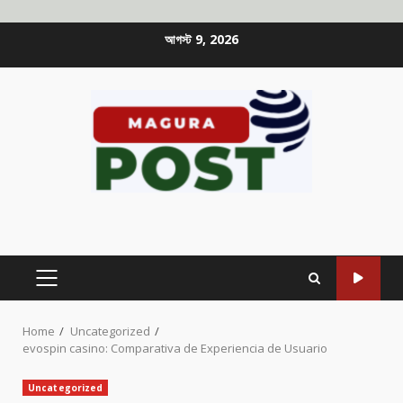
Skip
আগস্ট 9, 2026
to
content
PRIMARY
MENU
Home
Uncategorized
evospin casino: Comparativa de Experiencia de Usuario
Uncategorized