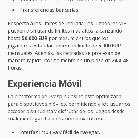
Transferencias bancarias.
Respecto a los límites de retirada, los jugadores VIP
pueden disfrutar de límites más altos, alcanzando
hasta
50.000 EUR
por mes, mientras que los
jugadores estándar tienen un límite de
5.000 EUR
mensuales. Además, las retiradas se procesan de
manera rápida, normalmente en un plazo de
24 a 48
horas
.
Experiencia Móvil
La plataforma de Evospin Casino está optimizada
para dispositivos móviles, permitiendo a los usuarios
acceder a su cuenta y disfrutar de los juegos desde
cualquier lugar. La aplicación móvil ofrece:
Interfaz intuitiva y fácil de navegar.