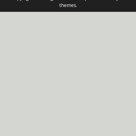
themes.