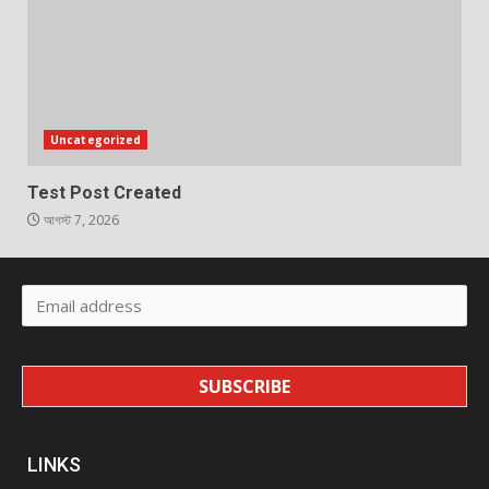
Uncategorized
Test Post Created
আগস্ট 7, 2026
SUBSCRIBE
LINKS