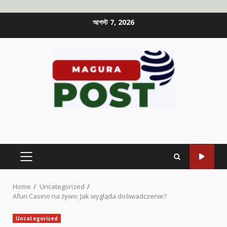
Skip
আগস্ট 7, 2026
to
content
PRIMARY
MENU
Home
Uncategorized
Afun Casino na żywo: Jak wygląda doświadczenie?
Uncategorized