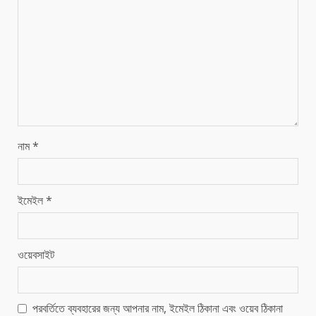
নাম
*
ইমেইল
*
ওয়েবসাইট
পরবর্তিতে ব্যবহারের জন্য আপনার নাম, ইমেইল ঠিকানা এবং ওয়েব ঠিকানা