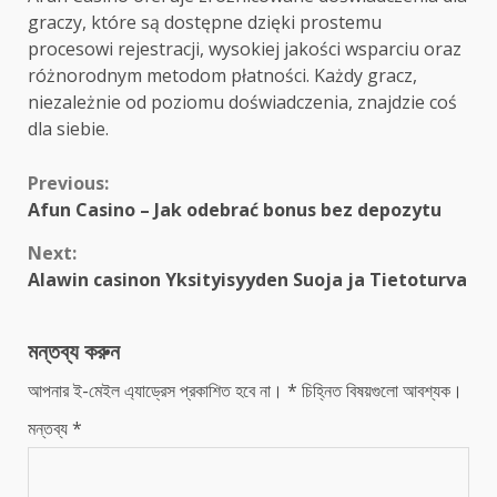
graczy, które są dostępne dzięki prostemu
procesowi rejestracji, wysokiej jakości wsparciu oraz
różnorodnym metodom płatności. Każdy gracz,
niezależnie od poziomu doświadczenia, znajdzie coś
dla siebie.
Continue
Previous:
Afun Casino – Jak odebrać bonus bez depozytu
Reading
Next:
Alawin casinon Yksityisyyden Suoja ja Tietoturva
মন্তব্য করুন
আপনার ই-মেইল এ্যাড্রেস প্রকাশিত হবে না।
*
চিহ্নিত বিষয়গুলো আবশ্যক।
মন্তব্য
*