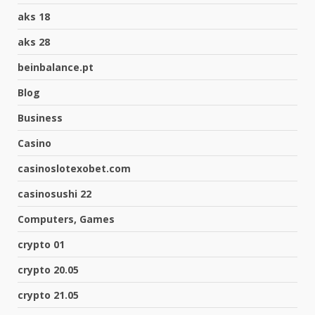
aks 18
aks 28
beinbalance.pt
Blog
Business
Casino
casinoslotexobet.com
casinosushi 22
Computers, Games
crypto 01
crypto 20.05
crypto 21.05