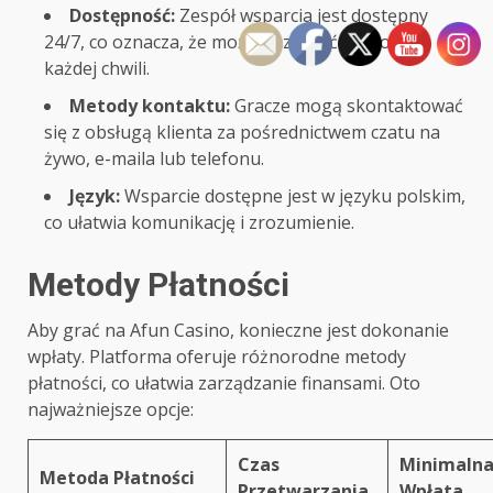
Dostępność:
Zespół wsparcia jest dostępny
24/7, co oznacza, że można uzyskać pomoc w
każdej chwili.
Metody kontaktu:
Gracze mogą skontaktować
się z obsługą klienta za pośrednictwem czatu na
żywo, e-maila lub telefonu.
Język:
Wsparcie dostępne jest w języku polskim,
co ułatwia komunikację i zrozumienie.
Metody Płatności
Aby grać na Afun Casino, konieczne jest dokonanie
wpłaty. Platforma oferuje różnorodne metody
płatności, co ułatwia zarządzanie finansami. Oto
najważniejsze opcje:
Czas
Minimaln
Metoda Płatności
Przetwarzania
Wpłata