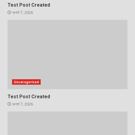
Test Post Created
আগস্ট 7, 2026
Uncategorized
Test Post Created
আগস্ট 7, 2026