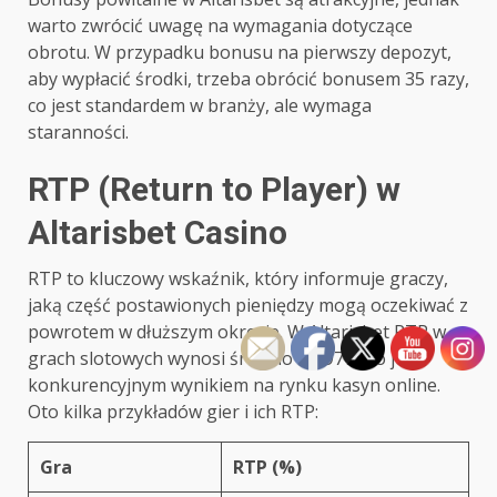
warto zwrócić uwagę na wymagania dotyczące
obrotu. W przypadku bonusu na pierwszy depozyt,
aby wypłacić środki, trzeba obrócić bonusem 35 razy,
co jest standardem w branży, ale wymaga
staranności.
RTP (Return to Player) w
Altarisbet Casino
RTP to kluczowy wskaźnik, który informuje graczy,
jaką część postawionych pieniędzy mogą oczekiwać z
powrotem w dłuższym okresie. W Altarisbet RTP w
grach slotowych wynosi średnio 95-97%, co jest
konkurencyjnym wynikiem na rynku kasyn online.
Oto kilka przykładów gier i ich RTP:
Gra
RTP (%)