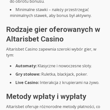
do obrotu bonusu.
Minimalne stawki – należy przestrzegać
minimalnych stawek, aby bonus był aktywny.
Rodzaje gier oferowanych w
Altarisbet Casino
Altarisbet Casino zapewnia szeroki wybór gier, w
tym:
Automaty:
Klasyczne i nowoczesne sloty.
Gry stołowe:
Ruletka, blackjack, poker.
Live Casino:
Interakcja z krupierami na żywo.
Metody wpłaty i wypłaty
Altarisbet oferuje różnorodne metody płatności, co