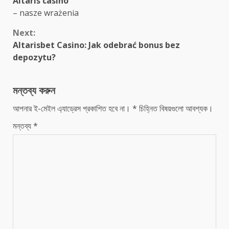
Altaris casino
– nasze wrażenia
Next:
Altarisbet Casino: Jak odebrać bonus bez
depozytu?
মন্তব্য করুন
আপনার ই-মেইল এ্যাড্রেস প্রকাশিত হবে না।
*
চিহ্নিত বিষয়গুলো আবশ্যক।
মন্তব্য
*