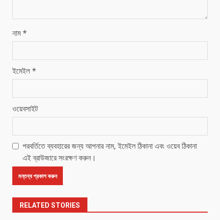
নাম
*
ইমেইল
*
ওয়েবসাইট
পরবর্তিতে ব্যবহারের জন্য আপনার নাম, ইমেইল ঠিকানা এবং ওয়েব ঠিকানা
এই ব্রাউজারে সংরক্ষণ করুন।
RELATED STORIES