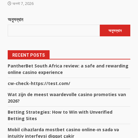
আগস্ট 7, 2026
অনুসন্ধান
অনুসন্ধান
RECENT POSTS
PantherBet South Africa review: a safe and rewarding
online casino experience
cw-check-https://test.com/
Wat zijn de meest waardevolle casino promoties van
2026?
Betting Strategies: How to Win with Unverified
Betting Sites
Mobil cihazlarda mostbet casino online-ın sadə və
intuitiv interfeysi diqqət çəkir