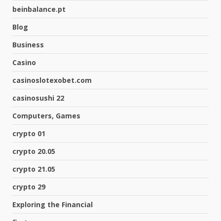
beinbalance.pt
Blog
Business
Casino
casinoslotexobet.com
casinosushi 22
Computers, Games
crypto 01
crypto 20.05
crypto 21.05
crypto 29
Exploring the Financial