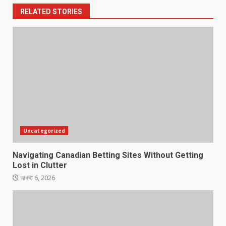
RELATED STORIES
Uncategorized
Navigating Canadian Betting Sites Without Getting
Lost in Clutter
আগস্ট 6, 2026