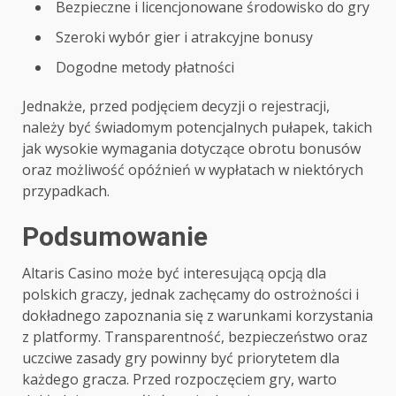
Bezpieczne i licencjonowane środowisko do gry
Szeroki wybór gier i atrakcyjne bonusy
Dogodne metody płatności
Jednakże, przed podjęciem decyzji o rejestracji,
należy być świadomym potencjalnych pułapek, takich
jak wysokie wymagania dotyczące obrotu bonusów
oraz możliwość opóźnień w wypłatach w niektórych
przypadkach.
Podsumowanie
Altaris Casino może być interesującą opcją dla
polskich graczy, jednak zachęcamy do ostrożności i
dokładnego zapoznania się z warunkami korzystania
z platformy. Transparentność, bezpieczeństwo oraz
uczciwe zasady gry powinny być priorytetem dla
każdego gracza. Przed rozpoczęciem gry, warto