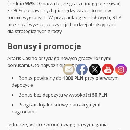
średnio
96%
. Oznacza to, że gracze mogą oczekiwać,
że 96% postawionych pieniędzy wraca do nich w
formie wygranych. W przypadku gier stołowych, RTP
może być wyższe, co czyni je bardziej atrakcyjnymi
dla strategicznych graczy.
Bonusy i promocje
Altaris Casino przyciąga nowych graczy różnymi
bonusami. Oto najważniejsze z nich:
Bonus powitalny do
1000 PLN
przy pierwszym
depozycie
Bonus bez depozytu w wysokości
50 PLN
Program lojalnościowy z atrakcyjnymi
nagrodami
Jednakże, warto zwrócić uwagę na wymagania