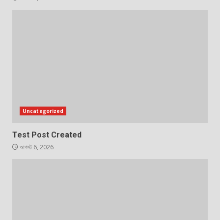
Uncategorized
Test Post Created
আগস্ট 6, 2026