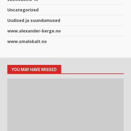
Uncategorized
Uudised ja suundumused
www.alexander-berge.no
www.smalokalt.no
YOU MAY HAVE MISSED