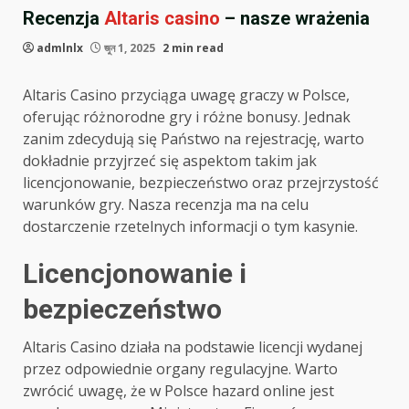
Recenzja
Altaris casino
– nasze wrażenia
admlnlx
জুন 1, 2025
2 min read
Altaris Casino przyciąga uwagę graczy w Polsce,
oferując różnorodne gry i różne bonusy. Jednak
zanim zdecydują się Państwo na rejestrację, warto
dokładnie przyjrzeć się aspektom takim jak
licencjonowanie, bezpieczeństwo oraz przejrzystość
warunków gry. Nasza recenzja ma na celu
dostarczenie rzetelnych informacji o tym kasynie.
Licencjonowanie i
bezpieczeństwo
Altaris Casino działa na podstawie licencji wydanej
przez odpowiednie organy regulacyjne. Warto
zwrócić uwagę, że w Polsce hazard online jest