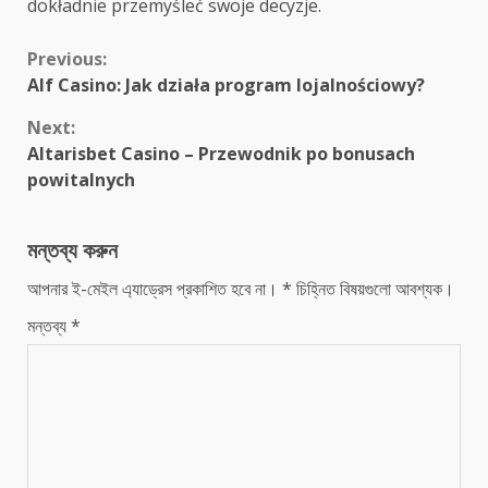
dokładnie przemyśleć swoje decyzje.
Continue
Previous:
Alf Casino: Jak działa program lojalnościowy?
Reading
Next:
Altarisbet Casino – Przewodnik po bonusach
powitalnych
মন্তব্য করুন
আপনার ই-মেইল এ্যাড্রেস প্রকাশিত হবে না।
*
চিহ্নিত বিষয়গুলো আবশ্যক।
মন্তব্য
*