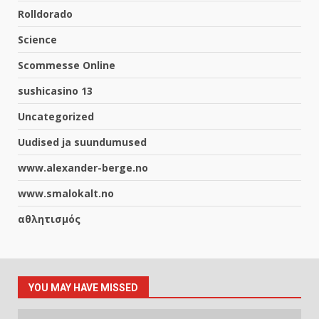
Rolldorado
Science
Scommesse Online
sushicasino 13
Uncategorized
Uudised ja suundumused
www.alexander-berge.no
www.smalokalt.no
αθλητισμός
YOU MAY HAVE MISSED