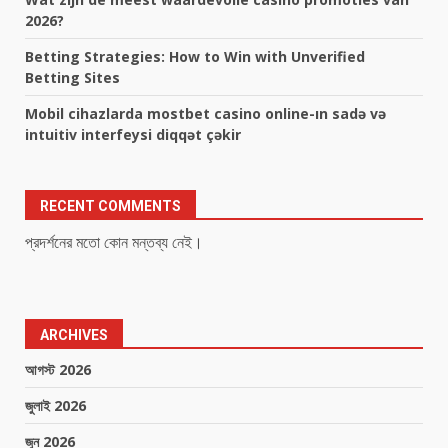
2026?
Betting Strategies: How to Win with Unverified
Betting Sites
Mobil cihazlarda mostbet casino online-ın sadə və
intuitiv interfeysi diqqət çəkir
RECENT COMMENTS
প্রদর্শনের মতো কোন মন্তব্য নেই।
ARCHIVES
আগস্ট 2026
জুলাই 2026
জুন 2026