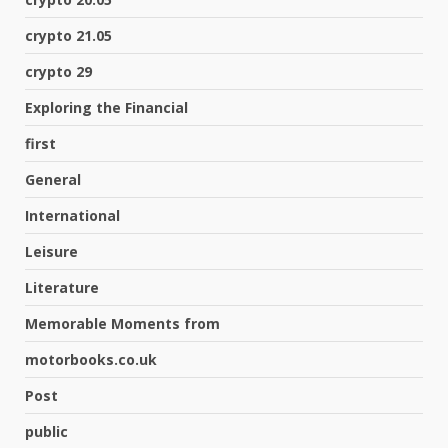
crypto 21.05
crypto 29
Exploring the Financial
first
General
International
Leisure
Literature
Memorable Moments from
motorbooks.co.uk
Post
public