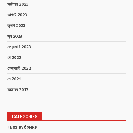
অক্টোবর 2023
আগস্ট 2023
জুলাই 2023
জুন 2023
ফেব্রুয়ারি 2023
মে 2022
ফেব্রুয়ারি 2022
মে 2021
অক্টোবর 2013
CATEGORIES
! Без рубрики