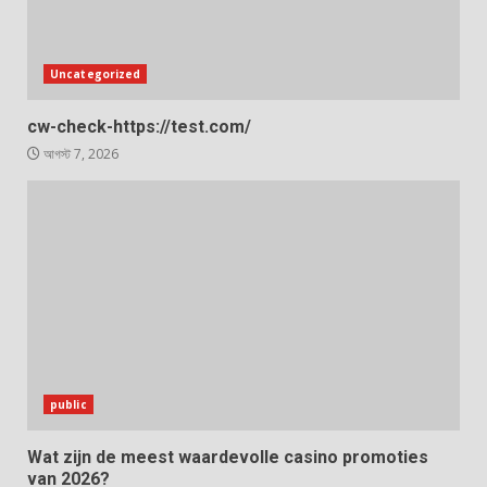
Uncategorized
cw-check-https://test.com/
আগস্ট 7, 2026
public
Wat zijn de meest waardevolle casino promoties
van 2026?