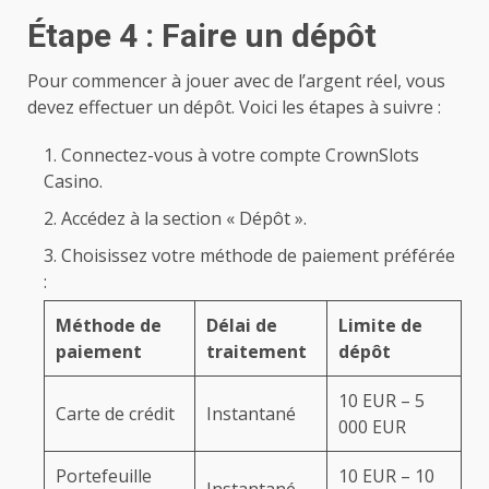
Étape 4 : Faire un dépôt
Pour commencer à jouer avec de l’argent réel, vous
devez effectuer un dépôt. Voici les étapes à suivre :
Connectez-vous à votre compte CrownSlots
Casino.
Accédez à la section « Dépôt ».
Choisissez votre méthode de paiement préférée
:
Méthode de
Délai de
Limite de
paiement
traitement
dépôt
10 EUR – 5
Carte de crédit
Instantané
000 EUR
Portefeuille
10 EUR – 10