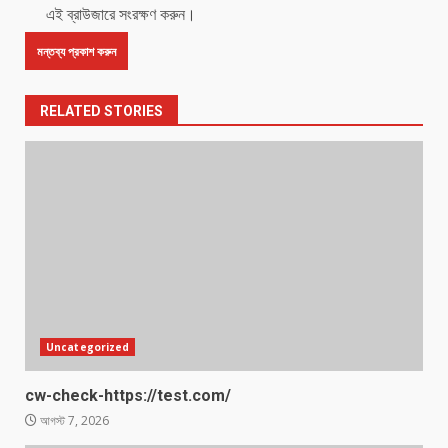
এই ব্রাউজারে সংরক্ষণ করুন।
RELATED STORIES
Uncategorized
cw-check-https://test.com/
আগস্ট 7, 2026