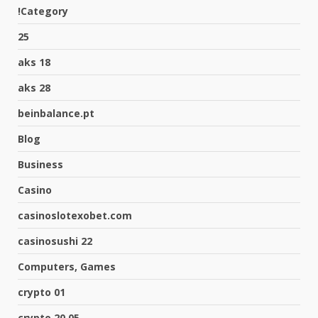
!Category
25
aks 18
aks 28
beinbalance.pt
Blog
Business
Casino
casinoslotexobet.com
casinosushi 22
Computers, Games
crypto 01
crypto 20.05