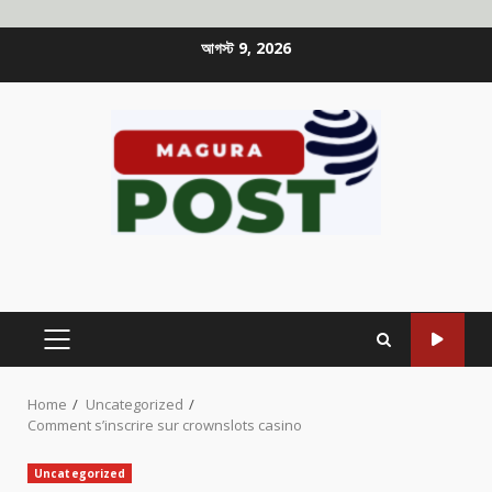
Skip
আগস্ট 9, 2026
to
content
PRIMARY
MENU
Home
Uncategorized
Comment s’inscrire sur crownslots casino
Uncategorized