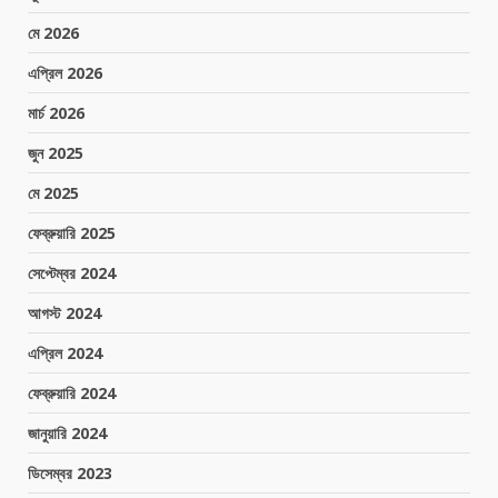
মে 2026
এপ্রিল 2026
মার্চ 2026
জুন 2025
মে 2025
ফেব্রুয়ারি 2025
সেপ্টেম্বর 2024
আগস্ট 2024
এপ্রিল 2024
ফেব্রুয়ারি 2024
জানুয়ারি 2024
ডিসেম্বর 2023