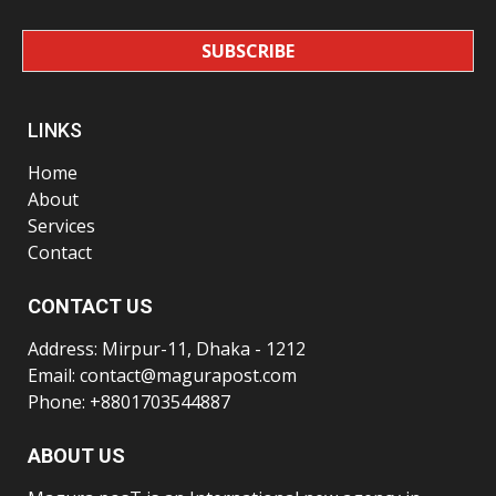
SUBSCRIBE
LINKS
Home
About
Services
Contact
CONTACT US
Address: Mirpur-11, Dhaka - 1212
Email: contact@magurapost.com
Phone: +8801703544887
ABOUT US