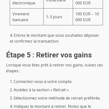
Instantané
électronique
000 EUR
Virement
100 EUR – 10
1-3 jours
bancaire
000 EUR
Entrez le montant que vous souhaitez déposer
et confirmez la transaction.
Étape 5 : Retirer vos gains
Lorsque vous êtes prêt à retirer vos gains, suivez ces
étapes :
Connectez-vous à votre compte.
Accédez à la section « Retrait ».
Sélectionnez votre méthode de retrait préférée.
Indiquez le montant à retirer. Notez que le