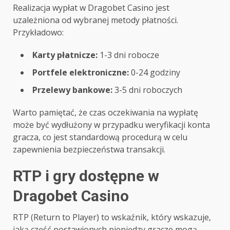
Realizacja wypłat w Dragobet Casino jest
uzależniona od wybranej metody płatności.
Przykładowo:
Karty płatnicze:
1-3 dni robocze
Portfele elektroniczne:
0-24 godziny
Przelewy bankowe:
3-5 dni roboczych
Warto pamiętać, że czas oczekiwania na wypłatę
może być wydłużony w przypadku weryfikacji konta
gracza, co jest standardową procedurą w celu
zapewnienia bezpieczeństwa transakcji.
RTP i gry dostępne w
Dragobet Casino
RTP (Return to Player) to wskaźnik, który wskazuje,
jaką część postawionych pieniędzy gracze mogą