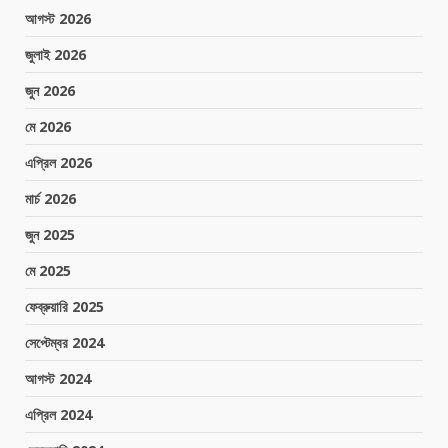
আগস্ট 2026
জুলাই 2026
জুন 2026
মে 2026
এপ্রিল 2026
মার্চ 2026
জুন 2025
মে 2025
ফেব্রুয়ারি 2025
সেপ্টেম্বর 2024
আগস্ট 2024
এপ্রিল 2024