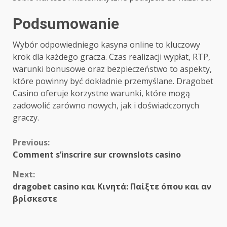
Podsumowanie
Wybór odpowiedniego kasyna online to kluczowy
krok dla każdego gracza. Czas realizacji wypłat, RTP,
warunki bonusowe oraz bezpieczeństwo to aspekty,
które powinny być dokładnie przemyślane. Dragobet
Casino oferuje korzystne warunki, które mogą
zadowolić zarówno nowych, jak i doświadczonych
graczy.
Continue
Previous:
Comment s’inscrire sur crownslots casino
Reading
Next:
dragobet casino και Κινητά: Παίξτε όπου και αν
βρίσκεστε