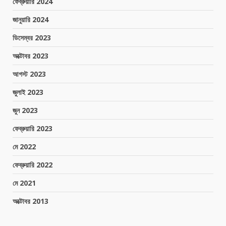
ফেব্রুয়ারি 2024
জানুয়ারি 2024
ডিসেম্বর 2023
অক্টোবর 2023
আগস্ট 2023
জুলাই 2023
জুন 2023
ফেব্রুয়ারি 2023
মে 2022
ফেব্রুয়ারি 2022
মে 2021
অক্টোবর 2013