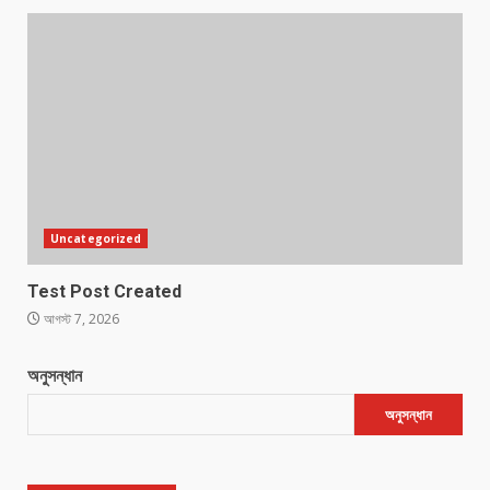
Uncategorized
Test Post Created
আগস্ট 7, 2026
অনুসন্ধান
অনুসন্ধান