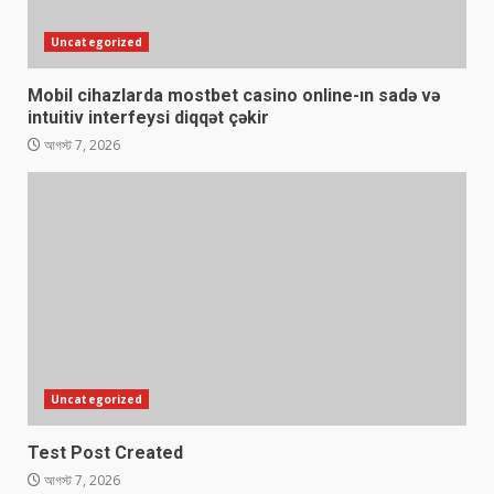
Uncategorized
Mobil cihazlarda mostbet casino online-ın sadə və
intuitiv interfeysi diqqət çəkir
আগস্ট 7, 2026
Uncategorized
Test Post Created
আগস্ট 7, 2026