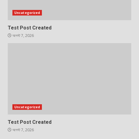
Uncategorized
Test Post Created
আগস্ট 7, 2026
Uncategorized
Test Post Created
আগস্ট 7, 2026