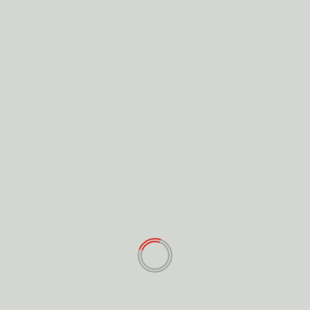
rkt, terwijl opnameverzoeken meestal binnen
24-48 uur
eel
l nieuwe als ervaren spelers. De gebruiksvriendelijke
vice en een uitgebreid spelaanbod maken het een
redelijk en transparant, wat zorgt voor een eerlijke
en biedt een veilige omgeving voor al zijn spelers.