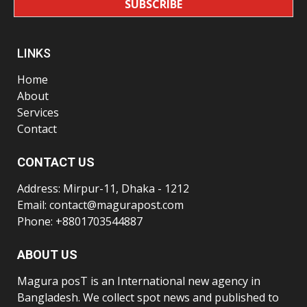
SUBSCRIBE
LINKS
Home
About
Services
Contact
CONTACT US
Address: Mirpur-11, Dhaka - 1212
Email: contact@magurapost.com
Phone: +8801703544887
ABOUT US
Magura posT is an International new agency in
Bangladesh. We collect spot news and published to