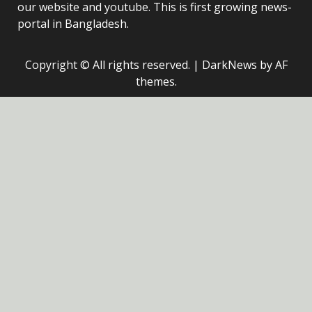
our website and youtube. This is first growing news-
portal in Bangladesh.
Copyright © All rights reserved.
|
DarkNews
by AF
themes.