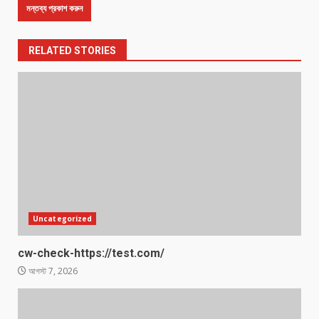
RELATED STORIES
Uncategorized
cw-check-https://test.com/
আগস্ট 7, 2026