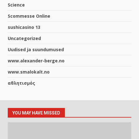
Science
Scommesse Online
sushicasino 13
Uncategorized
Uudised ja suundumused
www.alexander-berge.no
www.smalokalt.no
αθλητισμός
YOU MAY HAVE MISSED