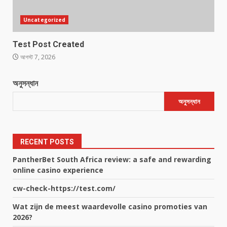
Uncategorized
Test Post Created
আগস্ট 7, 2026
অনুসন্ধান
অনুসন্ধান
RECENT POSTS
PantherBet South Africa review: a safe and rewarding
online casino experience
cw-check-https://test.com/
Wat zijn de meest waardevolle casino promoties van
2026?