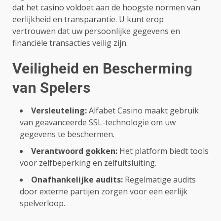
dat het casino voldoet aan de hoogste normen van
eerlijkheid en transparantie. U kunt erop
vertrouwen dat uw persoonlijke gegevens en
financiële transacties veilig zijn.
Veiligheid en Bescherming
van Spelers
Versleuteling:
Alfabet Casino maakt gebruik
van geavanceerde SSL-technologie om uw
gegevens te beschermen.
Verantwoord gokken:
Het platform biedt tools
voor zelfbeperking en zelfuitsluiting.
Onafhankelijke audits:
Regelmatige audits
door externe partijen zorgen voor een eerlijk
spelverloop.