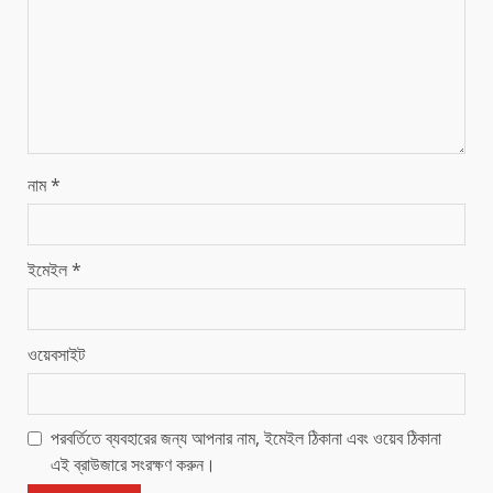
নাম
*
ইমেইল
*
ওয়েবসাইট
পরবর্তিতে ব্যবহারের জন্য আপনার নাম, ইমেইল ঠিকানা এবং ওয়েব ঠিকানা
এই ব্রাউজারে সংরক্ষণ করুন।