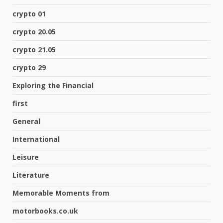
crypto 01
crypto 20.05
crypto 21.05
crypto 29
Exploring the Financial
first
General
International
Leisure
Literature
Memorable Moments from
motorbooks.co.uk