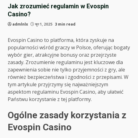
Jak zrozumieć regulamin w Evospin
Casino?
admlnlx
জুন 1, 2025
3 min read
Evospin Casino to platforma, która zyskuje na
popularności wśród graczy w Polsce, oferując bogaty
wybór gier, atrakcyjne bonusy oraz przejrzyste
zasady. Zrozumienie regulaminu jest kluczowe dla
zapewnienia sobie nie tylko przyjemności z gry, ale
również bezpieczeństwa i zgodności z przepisami. W
tym artykule przyjrzymy się najważniejszym
aspektom regulaminu Evospin Casino, aby ułatwić
Państwu korzystanie z tej platformy.
Ogólne zasady korzystania z
Evospin Casino