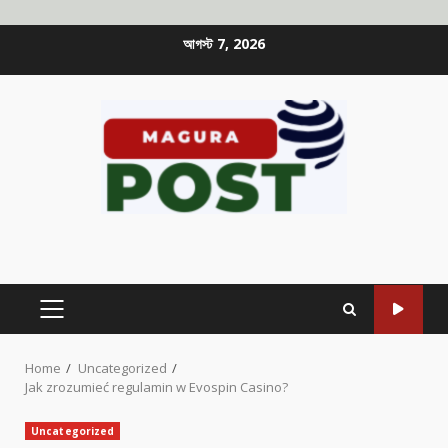
Skip
আগস্ট 7, 2026
to
content
PRIMARY
MENU
Home
Uncategorized
Jak zrozumieć regulamin w Evospin Casino?
Uncategorized