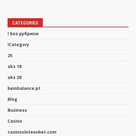
CATEGORIES
! Без рубрики
!Category
25
aks 18
aks 28
beinbalance.pt
Blog
Business
Casino
casinoslotexobet.com