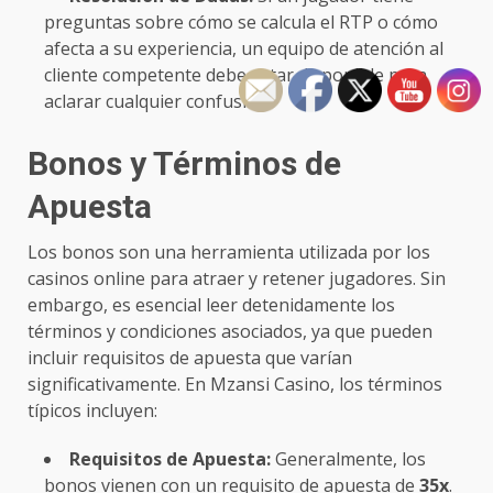
preguntas sobre cómo se calcula el RTP o cómo
afecta a su experiencia, un equipo de atención al
cliente competente debe estar disponible para
aclarar cualquier confusión.
Bonos y Términos de
Apuesta
Los bonos son una herramienta utilizada por los
casinos online para atraer y retener jugadores. Sin
embargo, es esencial leer detenidamente los
términos y condiciones asociados, ya que pueden
incluir requisitos de apuesta que varían
significativamente. En Mzansi Casino, los términos
típicos incluyen:
Requisitos de Apuesta:
Generalmente, los
bonos vienen con un requisito de apuesta de
35x
.