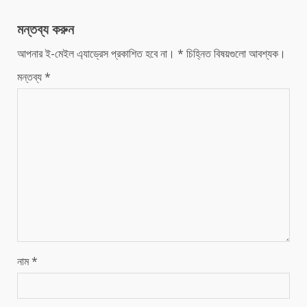
মন্তব্য করুন
আপনার ই-মেইল এ্যাড্রেস প্রকাশিত হবে না।
*
চিহ্নিত বিষয়গুলো আবশ্যক।
মন্তব্য
*
নাম
*