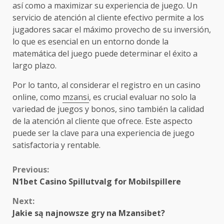
así como a maximizar su experiencia de juego. Un
servicio de atención al cliente efectivo permite a los
jugadores sacar el máximo provecho de su inversión,
lo que es esencial en un entorno donde la
matemática del juego puede determinar el éxito a
largo plazo.
Por lo tanto, al considerar el registro en un casino
online, como
mzansi
, es crucial evaluar no solo la
variedad de juegos y bonos, sino también la calidad
de la atención al cliente que ofrece. Este aspecto
puede ser la clave para una experiencia de juego
satisfactoria y rentable.
Continue
Previous:
N1bet Casino Spillutvalg for Mobilspillere
Reading
Next:
Jakie są najnowsze gry na Mzansibet?