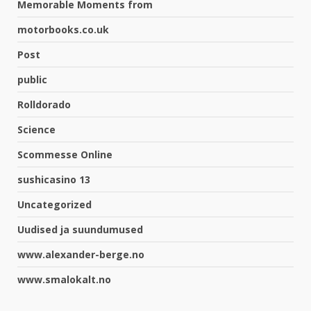
Memorable Moments from
motorbooks.co.uk
Post
public
Rolldorado
Science
Scommesse Online
sushicasino 13
Uncategorized
Uudised ja suundumused
www.alexander-berge.no
www.smalokalt.no