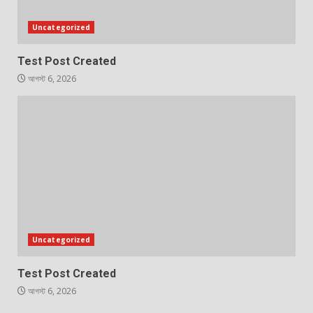
Uncategorized
Test Post Created
আগস্ট 6, 2026
Uncategorized
Test Post Created
আগস্ট 6, 2026