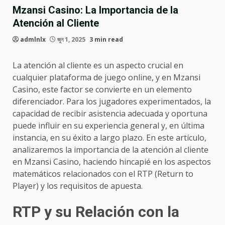
Mzansi Casino: La Importancia de la
Atención al Cliente
admlnlx
জুন 1, 2025
3 min read
La atención al cliente es un aspecto crucial en
cualquier plataforma de juego online, y en Mzansi
Casino, este factor se convierte en un elemento
diferenciador. Para los jugadores experimentados, la
capacidad de recibir asistencia adecuada y oportuna
puede influir en su experiencia general y, en última
instancia, en su éxito a largo plazo. En este artículo,
analizaremos la importancia de la atención al cliente
en Mzansi Casino, haciendo hincapié en los aspectos
matemáticos relacionados con el RTP (Return to
Player) y los requisitos de apuesta.
RTP y su Relación con la