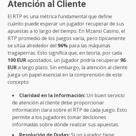
Atención al Cliente
El RTP es una métrica fundamental que define
cuánto puede esperar un jugador recuperar de sus
apuestas a lo largo del tiempo. En Mzansi Casino, el
RTP promedio de los juegos varía, pero típicamente
se sitúa alrededor del
96%
para las máquinas
tragaperras. Esto significa que, en teoría, por cada
100 EUR
apostados, un jugador podría recuperar
96
EUR
a largo plazo. Sin embargo, la atención al cliente
juega un papel esencial en la comprensión de este
concepto:
Claridad en la Información:
Un buen servicio
de atención al cliente debe proporcionar
información clara sobre el RTP de cada juego. Esto
permite a los jugadores tomar decisiones
informadas sobre dónde realizar sus apuestas.
Resolución de Dudas:
Si un jugador tiene