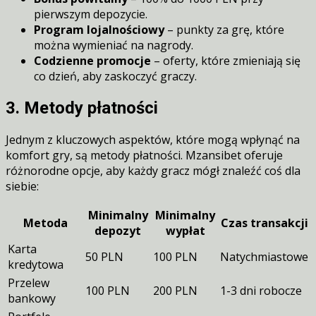
pierwszym depozycie.
Program lojalnościowy
– punkty za grę, które
można wymieniać na nagrody.
Codzienne promocje
– oferty, które zmieniają się
co dzień, aby zaskoczyć graczy.
3. Metody płatności
Jednym z kluczowych aspektów, które mogą wpłynąć na
komfort gry, są metody płatności. Mzansibet oferuje
różnorodne opcje, aby każdy gracz mógł znaleźć coś dla
siebie:
Minimalny
Minimalny
Metoda
Czas transakcji
depozyt
wypłat
Karta
50 PLN
100 PLN
Natychmiastowe
kredytowa
Przelew
100 PLN
200 PLN
1-3 dni robocze
bankowy