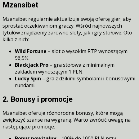
Mzansibet
Mzansibet regularnie aktualizuje swoją ofertę gier, aby
sprostać oczekiwaniom graczy. Wśród najnowszych
tytułów znajdziemy zarówno sloty, jak i gry stołowe. Oto
kilka z nich:
Wild Fortune
– slot o wysokim RTP wynoszącym
96,5%.
Blackjack Pro
– gra stołowa z minimalnym
zakładem wynoszącym 1 PLN.
Lucky Spin
– gra z dzikimi symbolami i bonusowymi
rundami.
2. Bonusy i promocje
Mzansibet oferuje różnorodne bonusy, które mogą
zwiększyć szanse na wygraną. Warto zwrócić uwagę na
następujące promocje:
Bonus powitalny
– 100% do 1000 PLN przy