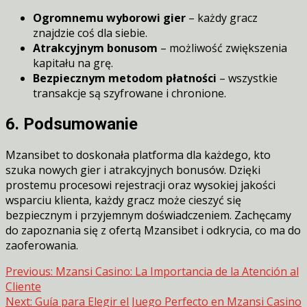
Ogromnemu wyborowi gier
– każdy gracz
znajdzie coś dla siebie.
Atrakcyjnym bonusom
– możliwość zwiększenia
kapitału na grę.
Bezpiecznym metodom płatności
– wszystkie
transakcje są szyfrowane i chronione.
6. Podsumowanie
Mzansibet to doskonała platforma dla każdego, kto
szuka nowych gier i atrakcyjnych bonusów. Dzięki
prostemu procesowi rejestracji oraz wysokiej jakości
wsparciu klienta, każdy gracz może cieszyć się
bezpiecznym i przyjemnym doświadczeniem. Zachęcamy
do zapoznania się z ofertą Mzansibet i odkrycia, co ma do
zaoferowania.
Continue
Previous:
Mzansi Casino: La Importancia de la Atención al
Cliente
Reading
Next:
Guía para Elegir el Juego Perfecto en Mzansi Casino