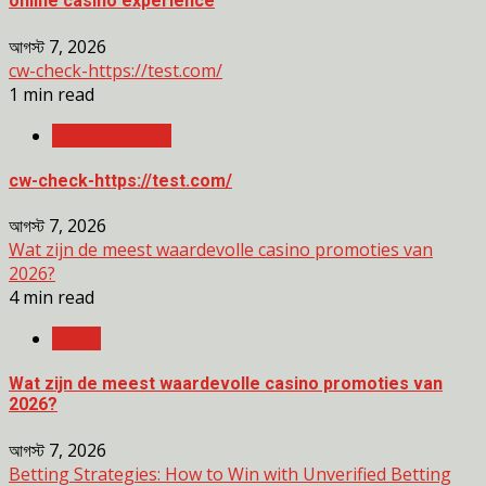
online casino experience
আগস্ট 7, 2026
cw-check-https://test.com/
1 min read
Uncategorized
cw-check-https://test.com/
আগস্ট 7, 2026
Wat zijn de meest waardevolle casino promoties van
2026?
4 min read
public
Wat zijn de meest waardevolle casino promoties van
2026?
আগস্ট 7, 2026
Betting Strategies: How to Win with Unverified Betting