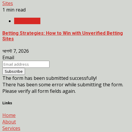
Sites
1 min read
αθλητισμός
Betting Strategies: How to Win with Unverified Betting
Sites
আগস্ট 7, 2026
Email
Subscribe
The form has been submitted successfully!
There has been some error while submitting the form.
Please verify all form fields again.
Links
Home
About
Services