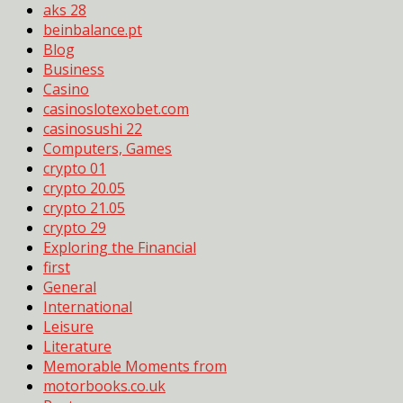
aks 28
beinbalance.pt
Blog
Business
Casino
casinoslotexobet.com
casinosushi 22
Computers, Games
crypto 01
crypto 20.05
crypto 21.05
crypto 29
Exploring the Financial
first
General
International
Leisure
Literature
Memorable Moments from
motorbooks.co.uk