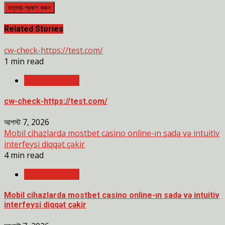
Related Stories
cw-check-https://test.com/
1 min read
Uncategorized
cw-check-https://test.com/
আগস্ট 7, 2026
Mobil cihazlarda mostbet casino online-ın sadə və intuitiv
interfeysi diqqət çəkir
4 min read
Uncategorized
Mobil cihazlarda mostbet casino online-ın sadə və intuitiv
interfeysi diqqət çəkir