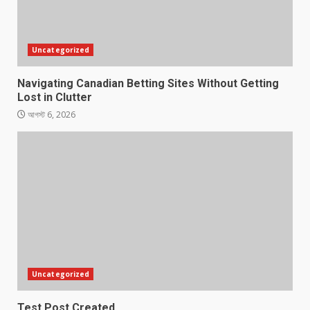
Uncategorized
Navigating Canadian Betting Sites Without Getting
Lost in Clutter
আগস্ট 6, 2026
Uncategorized
Test Post Created