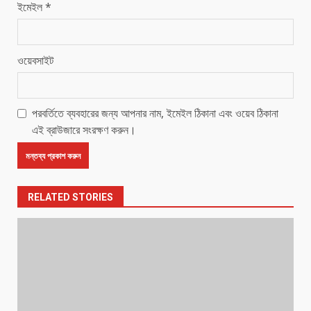
ইমেইল
*
ওয়েবসাইট
পরবর্তিতে ব্যবহারের জন্য আপনার নাম, ইমেইল ঠিকানা এবং ওয়েব ঠিকানা
এই ব্রাউজারে সংরক্ষণ করুন।
RELATED STORIES