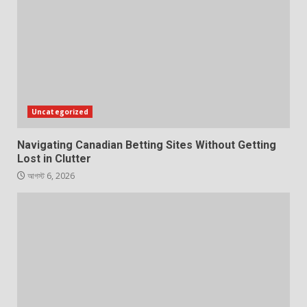
Uncategorized
Navigating Canadian Betting Sites Without Getting
Lost in Clutter
আগস্ট 6, 2026