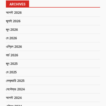
ARCHIVES
আগস্ট 2026
জুলাই 2026
জুন 2026
মে 2026
এপ্রিল 2026
মার্চ 2026
জুন 2025
মে 2025
ফেব্রুয়ারি 2025
সেপ্টেম্বর 2024
আগস্ট 2024