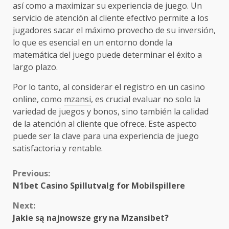
así como a maximizar su experiencia de juego. Un
servicio de atención al cliente efectivo permite a los
jugadores sacar el máximo provecho de su inversión,
lo que es esencial en un entorno donde la
matemática del juego puede determinar el éxito a
largo plazo.
Por lo tanto, al considerar el registro en un casino
online, como
mzansi
, es crucial evaluar no solo la
variedad de juegos y bonos, sino también la calidad
de la atención al cliente que ofrece. Este aspecto
puede ser la clave para una experiencia de juego
satisfactoria y rentable.
Continue
Previous:
N1bet Casino Spillutvalg for Mobilspillere
Reading
Next:
Jakie są najnowsze gry na Mzansibet?