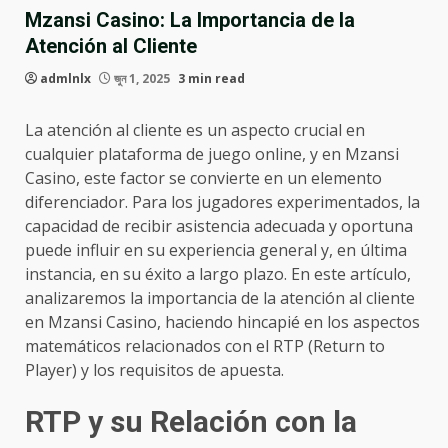
Mzansi Casino: La Importancia de la
Atención al Cliente
admlnlx
জুন 1, 2025
3 min read
La atención al cliente es un aspecto crucial en
cualquier plataforma de juego online, y en Mzansi
Casino, este factor se convierte en un elemento
diferenciador. Para los jugadores experimentados, la
capacidad de recibir asistencia adecuada y oportuna
puede influir en su experiencia general y, en última
instancia, en su éxito a largo plazo. En este artículo,
analizaremos la importancia de la atención al cliente
en Mzansi Casino, haciendo hincapié en los aspectos
matemáticos relacionados con el RTP (Return to
Player) y los requisitos de apuesta.
RTP y su Relación con la