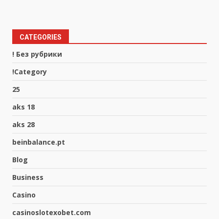
CATEGORIES
! Без рубрики
!Category
25
aks 18
aks 28
beinbalance.pt
Blog
Business
Casino
casinoslotexobet.com