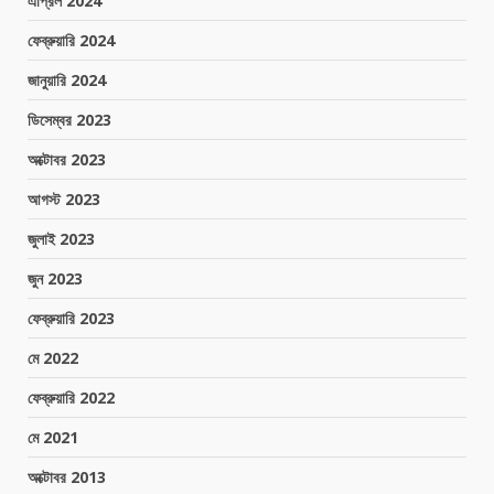
এপ্রিল 2024
ফেব্রুয়ারি 2024
জানুয়ারি 2024
ডিসেম্বর 2023
অক্টোবর 2023
আগস্ট 2023
জুলাই 2023
জুন 2023
ফেব্রুয়ারি 2023
মে 2022
ফেব্রুয়ারি 2022
মে 2021
অক্টোবর 2013