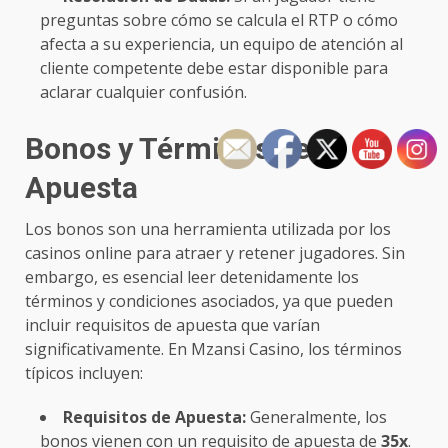
preguntas sobre cómo se calcula el RTP o cómo
afecta a su experiencia, un equipo de atención al
cliente competente debe estar disponible para
aclarar cualquier confusión.
Bonos y Términos de
Apuesta
Los bonos son una herramienta utilizada por los
casinos online para atraer y retener jugadores. Sin
embargo, es esencial leer detenidamente los
términos y condiciones asociados, ya que pueden
incluir requisitos de apuesta que varían
significativamente. En Mzansi Casino, los términos
típicos incluyen:
Requisitos de Apuesta:
Generalmente, los
bonos vienen con un requisito de apuesta de
35x
.