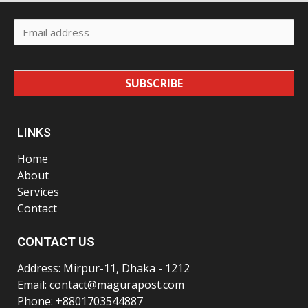
SUBSCRIBE
LINKS
Home
About
Services
Contact
CONTACT US
Address: Mirpur-11, Dhaka - 1212
Email: contact@magurapost.com
Phone: +8801703544887