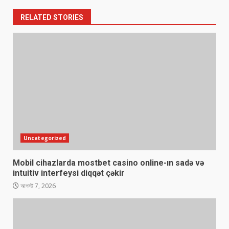
RELATED STORIES
Uncategorized
Mobil cihazlarda mostbet casino online-ın sadə və
intuitiv interfeysi diqqət çəkir
আগস্ট 7, 2026