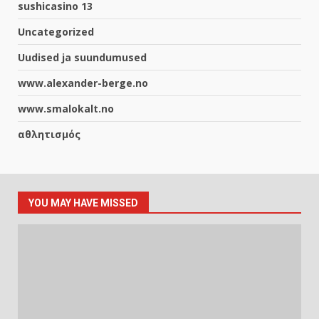
sushicasino 13
Uncategorized
Uudised ja suundumused
www.alexander-berge.no
www.smalokalt.no
αθλητισμός
YOU MAY HAVE MISSED