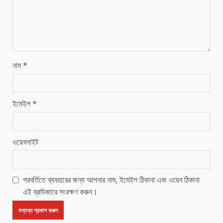
নাম
*
ইমেইল
*
ওয়েবসাইট
পরবর্তিতে ব্যবহারের জন্য আপনার নাম, ইমেইল ঠিকানা এবং ওয়েব ঠিকানা
এই ব্রাউজারে সংরক্ষণ করুন।