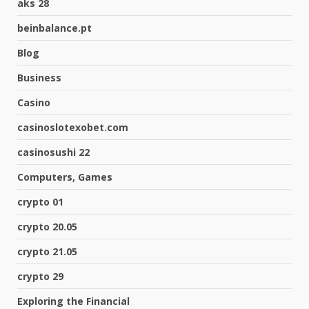
aks 28
beinbalance.pt
Blog
Business
Casino
casinoslotexobet.com
casinosushi 22
Computers, Games
crypto 01
crypto 20.05
crypto 21.05
crypto 29
Exploring the Financial