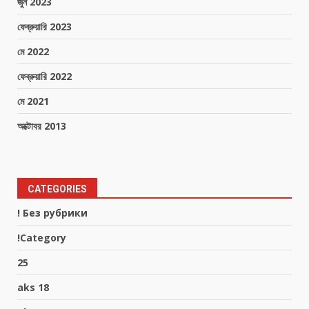
জুন 2023
ফেব্রুয়ারি 2023
মে 2022
ফেব্রুয়ারি 2022
মে 2021
অক্টোবর 2013
CATEGORIES
! Без рубрики
!Category
25
aks 18