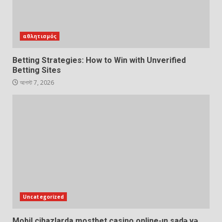
αθλητισμός
Betting Strategies: How to Win with Unverified
Betting Sites
আগস্ট 7, 2026
Uncategorized
Mobil cihazlarda mostbet casino online-ın sadə və