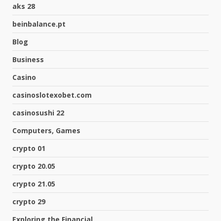
aks 28
beinbalance.pt
Blog
Business
Casino
casinoslotexobet.com
casinosushi 22
Computers, Games
crypto 01
crypto 20.05
crypto 21.05
crypto 29
Exploring the Financial