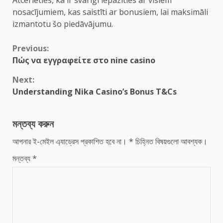
Atcerieties, ka ir svarīgi iepazīties ar visiem
nosacījumiem, kas saistīti ar bonusiem, lai maksimāli
izmantotu šo piedāvājumu.
Continue
Previous:
Πώς να εγγραφείτε στο nine casino
Reading
Next:
Understanding Nika Casino’s Bonus T&Cs
মন্তব্য করুন
আপনার ই-মেইল এ্যাড্রেস প্রকাশিত হবে না।
*
চিহ্নিত বিষয়গুলো আবশ্যক।
মন্তব্য
*