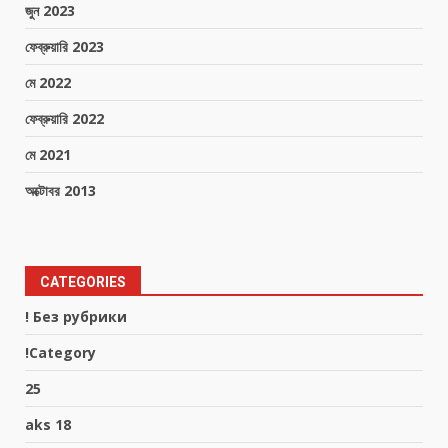
জুন 2023
ফেব্রুয়ারি 2023
মে 2022
ফেব্রুয়ারি 2022
মে 2021
অক্টোবর 2013
CATEGORIES
! Без рубрики
!Category
25
aks 18