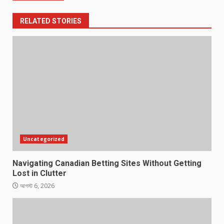
RELATED STORIES
Uncategorized
Navigating Canadian Betting Sites Without Getting
Lost in Clutter
আগস্ট 6, 2026