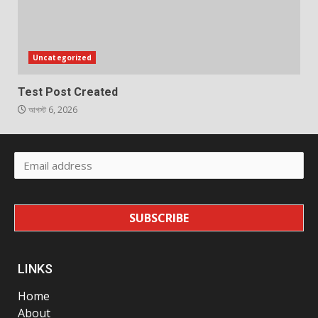
Uncategorized
Test Post Created
আগস্ট 6, 2026
SUBSCRIBE
LINKS
Home
About