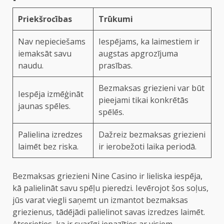
Priekšrocības
Trūkumi
Nav nepieciešams
Iespējams, ka laimestiem ir
iemaksāt savu
augstas apgrozījuma
naudu.
prasības.
Bezmaksas griezieni var būt
Iespēja izmēģināt
pieejami tikai konkrētās
jaunas spēles.
spēlēs.
Palielina izredzes
Dažreiz bezmaksas griezieni
laimēt bez riska.
ir ierobežoti laika periodā.
Bezmaksas griezieni Nine Casino ir lieliska iespēja,
kā palielināt savu spēļu pieredzi. Ievērojot šos soļus,
jūs varat viegli saņemt un izmantot bezmaksas
griezienus, tādējādi palielinot savas izredzes laimēt.