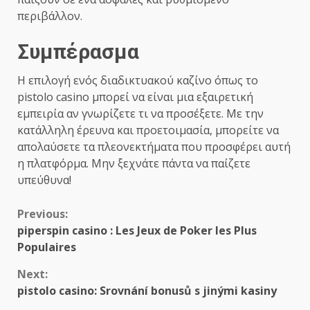
περιβάλλον.
Συμπέρασμα
Η επιλογή ενός διαδικτυακού καζίνο όπως το
pistolo casino μπορεί να είναι μια εξαιρετική
εμπειρία αν γνωρίζετε τι να προσέξετε. Με την
κατάλληλη έρευνα και προετοιμασία, μπορείτε να
απολαύσετε τα πλεονεκτήματα που προσφέρει αυτή
η πλατφόρμα. Μην ξεχνάτε πάντα να παίζετε
υπεύθυνα!
Continue
Previous:
piperspin casino : Les Jeux de Poker les Plus
Reading
Populaires
Next:
pistolo casino: Srovnání bonusů s jinými kasiny