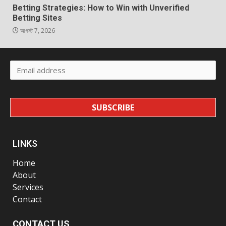
Betting Strategies: How to Win with Unverified
Betting Sites
আগস্ট 7, 2026
SUBSCRIBE
LINKS
Home
About
Services
Contact
CONTACT US