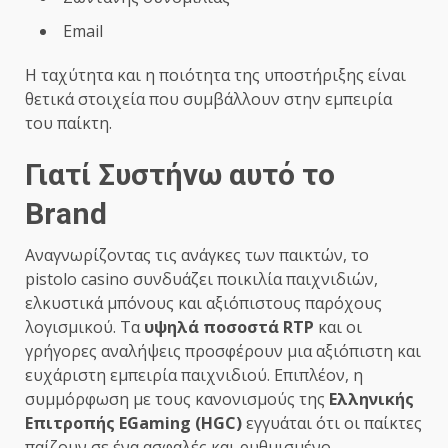
Email
Η ταχύτητα και η ποιότητα της υποστήριξης είναι
θετικά στοιχεία που συμβάλλουν στην εμπειρία
του παίκτη.
Γιατί Συστήνω αυτό το
Brand
Αναγνωρίζοντας τις ανάγκες των παικτών, το
pistolo casino συνδυάζει ποικιλία παιχνιδιών,
ελκυστικά μπόνους και αξιόπιστους παρόχους
λογισμικού. Τα
υψηλά ποσοστά RTP
και οι
γρήγορες αναλήψεις προσφέρουν μια αξιόπιστη και
ευχάριστη εμπειρία παιχνιδιού. Επιπλέον, η
συμμόρφωση με τους κανονισμούς της
Ελληνικής
Επιτροπής ΕGaming (HGC)
εγγυάται ότι οι παίκτες
παίζουν σε ένα ασφαλές και ρυθμισμένο