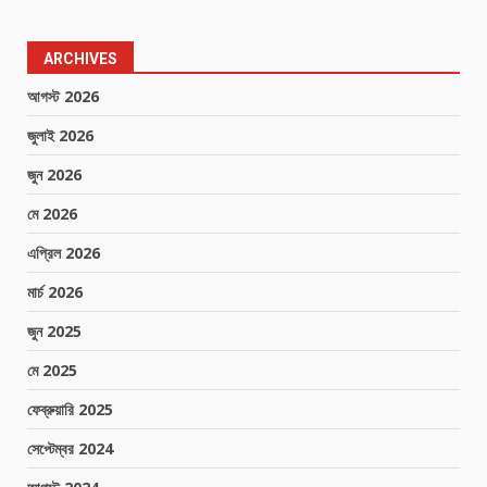
ARCHIVES
আগস্ট 2026
জুলাই 2026
জুন 2026
মে 2026
এপ্রিল 2026
মার্চ 2026
জুন 2025
মে 2025
ফেব্রুয়ারি 2025
সেপ্টেম্বর 2024