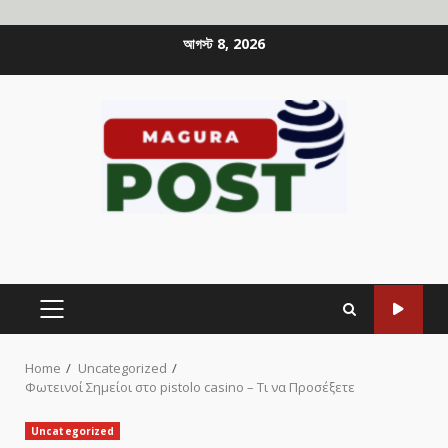
Skip
আগস্ট 8, 2026
to
content
PRIMARY
MENU
Home
Uncategorized
Φωτεινοί Σημείοι στο pistolo casino – Τι να Προσέξετε
Uncategorized