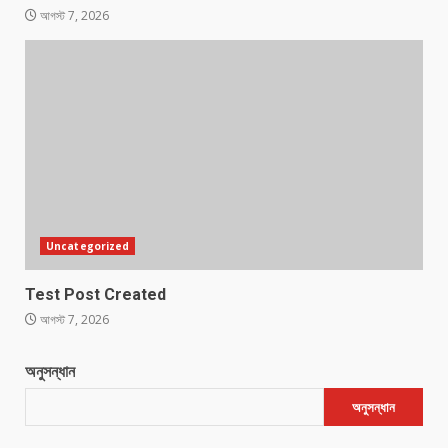
আগস্ট 7, 2026
Uncategorized
Test Post Created
আগস্ট 7, 2026
অনুসন্ধান
অনুসন্ধান