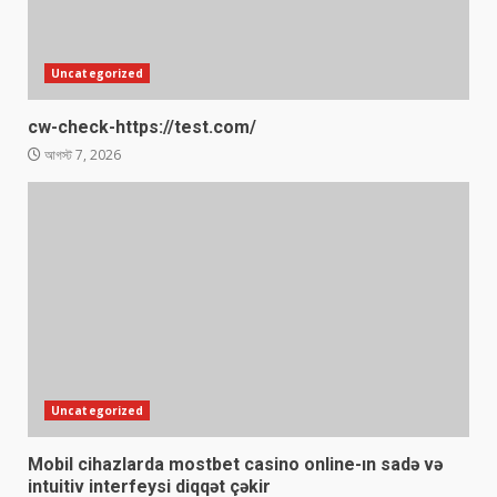
Uncategorized
cw-check-https://test.com/
আগস্ট 7, 2026
Uncategorized
Mobil cihazlarda mostbet casino online-ın sadə və
intuitiv interfeysi diqqət çəkir