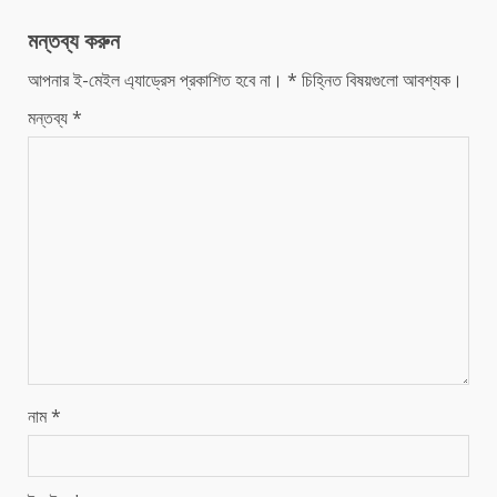
মন্তব্য করুন
আপনার ই-মেইল এ্যাড্রেস প্রকাশিত হবে না।
*
চিহ্নিত বিষয়গুলো আবশ্যক।
মন্তব্য
*
নাম
*