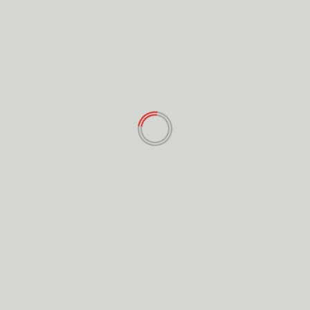
Next
Spellen met de beste RTP bij pistolo casin
্যক।