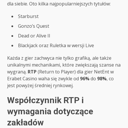
dla siebie. Oto kilka najpopularniejszych tytułów:
Starburst
Gonzo’s Quest
Dead or Alive II
Blackjack oraz Ruletka w wersji Live
Każda z gier zachwyca nie tylko grafiką, ale także
unikalnymi mechanikami, które zwiększają szanse na
wygraną.
RTP
(Return to Player) dla gier NetEnt w
Erabet Casino waha się zwykle od
96%
do
98%
, co
jest powyżej średniej rynkowej.
Współczynnik RTP i
wymagania dotyczące
zakładów