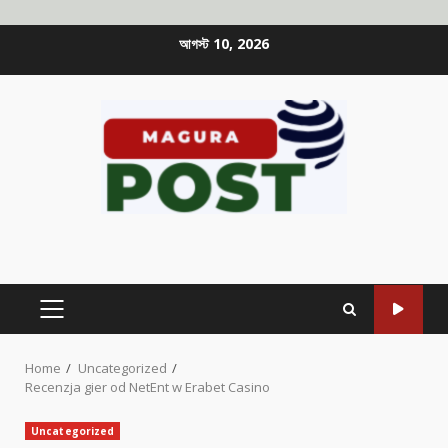
Skip
আগস্ট 10, 2026
to
content
PRIMARY
MENU
Home
Uncategorized
Recenzja gier od NetEnt w Erabet Casino
Uncategorized