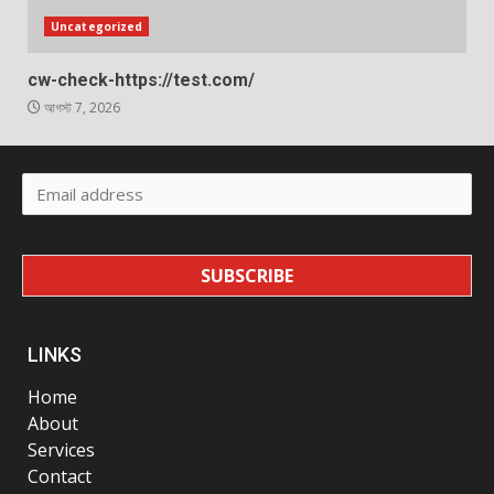
Uncategorized
cw-check-https://test.com/
আগস্ট 7, 2026
SUBSCRIBE
LINKS
Home
About
Services
Contact