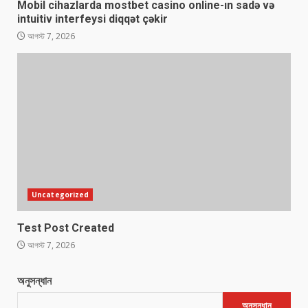
Mobil cihazlarda mostbet casino online-ın sadə və
intuitiv interfeysi diqqət çəkir
আগস্ট 7, 2026
Uncategorized
Test Post Created
আগস্ট 7, 2026
অনুসন্ধান
অনুসন্ধান