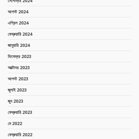
সেপ্টেম্বর 2024
আগস্ট 2024
এপ্রিল 2024
ফেব্রুয়ারি 2024
জানুয়ারি 2024
ডিসেম্বর 2023
অক্টোবর 2023
আগস্ট 2023
জুলাই 2023
জুন 2023
ফেব্রুয়ারি 2023
মে 2022
ফেব্রুয়ারি 2022