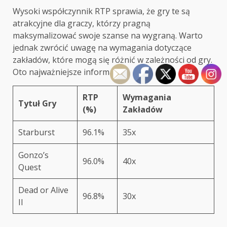
Wysoki współczynnik RTP sprawia, że gry te są
atrakcyjne dla graczy, którzy pragną
maksymalizować swoje szanse na wygraną. Warto
jednak zwrócić uwagę na wymagania dotyczące
zakładów, które mogą się różnić w zależności od gry.
Oto najważniejsze informacje:
RTP
Wymagania
Tytuł Gry
(%)
Zakładów
Starburst
96.1%
35x
Gonzo’s
96.0%
40x
Quest
Dead or Alive
96.8%
30x
II