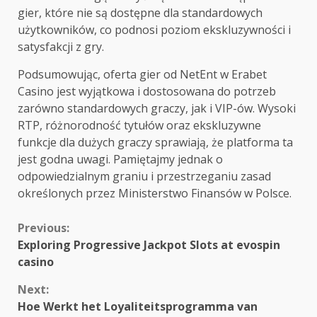
gier, które nie są dostępne dla standardowych
użytkowników, co podnosi poziom ekskluzywności i
satysfakcji z gry.
Podsumowując, oferta gier od NetEnt w Erabet
Casino jest wyjątkowa i dostosowana do potrzeb
zarówno standardowych graczy, jak i VIP-ów. Wysoki
RTP, różnorodność tytułów oraz ekskluzywne
funkcje dla dużych graczy sprawiają, że platforma ta
jest godna uwagi. Pamiętajmy jednak o
odpowiedzialnym graniu i przestrzeganiu zasad
określonych przez Ministerstwo Finansów w Polsce.
Continue
Previous:
Exploring Progressive Jackpot Slots at evospin
Reading
casino
Next:
Hoe Werkt het Loyaliteitsprogramma van